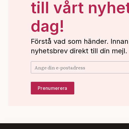
till vårt nyhe
dag!
Förstå vad som händer. Innan
nyhetsbrev direkt till din mejl.