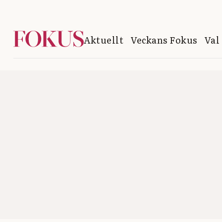
Aktuellt
Veckans Fokus
Val