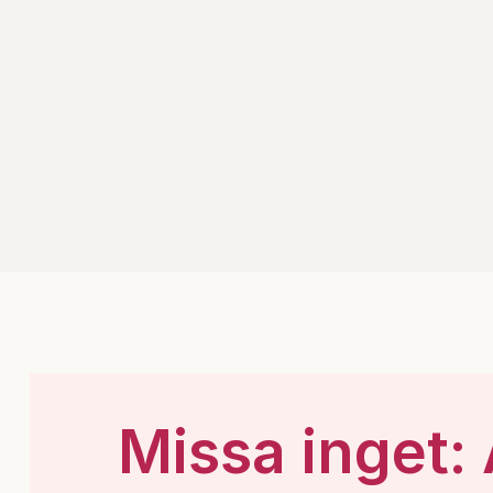
Missa inget: