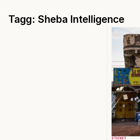
Tagg: Sheba Intelligence
STICKET