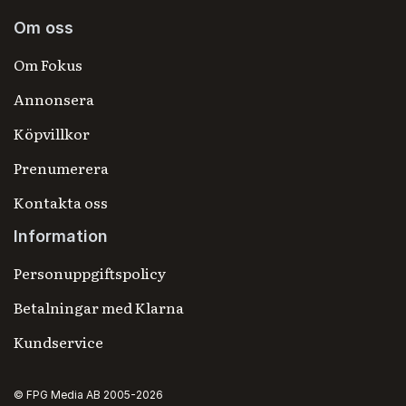
Om oss
Om Fokus
Annonsera
Köpvillkor
Prenumerera
Kontakta oss
Information
Personuppgiftspolicy
Betalningar med Klarna
Kundservice
© FPG Media AB 2005-2026