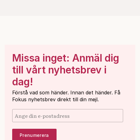
Missa inget: Anmäl dig
till vårt nyhetsbrev i
dag!
Förstå vad som händer. Innan det händer. Få
Fokus nyhetsbrev direkt till din mejl.