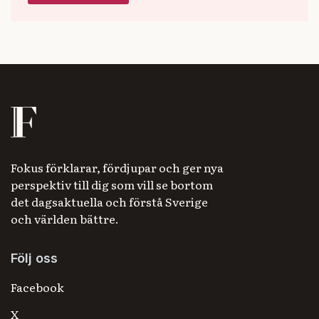
Fokus förklarar, fördjupar och ger nya
perspektiv till dig som vill se bortom
det dagsaktuella och förstå Sverige
och världen bättre.
Följ oss
Facebook
X