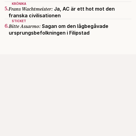
KRÖNIKA
5.
Frans Wachtmeister:
Ja, AC är ett hot mot den
franska civilisationen
STICKET
6.
Bitte Assarmo:
Sagan om den lågbegåvade
ursprungsbefolkningen i Filipstad