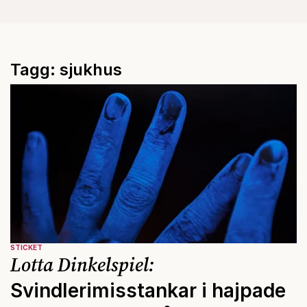
Tagg: sjukhus
STICKET
Lotta Dinkelspiel:
Svindlerimisstankar i hajpade