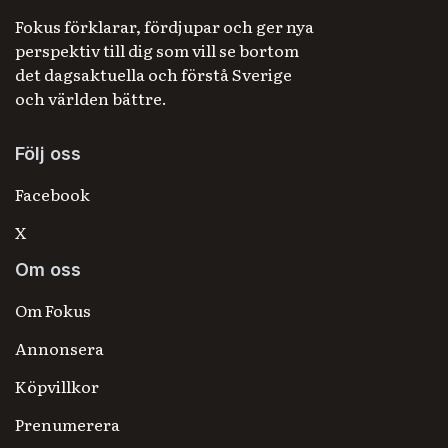
Fokus förklarar, fördjupar och ger nya
perspektiv till dig som vill se bortom
det dagsaktuella och förstå Sverige
och världen bättre.
Följ oss
Facebook
X
Om oss
Om Fokus
Annonsera
Köpvillkor
Prenumerera