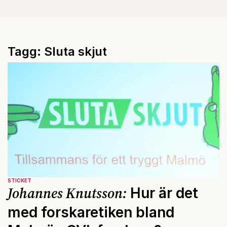
Tagg: Sluta skjut
STICKET
Johannes Knutsson:
Hur är det
med forskaretiken bland