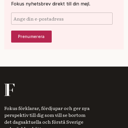
Fokus nyhetsbrev direkt till din mejl.
Fokus förklarar, fördjupar och ger nya
perspektiv till dig som vill se bortom
det dagsaktuella och förstå Sverige