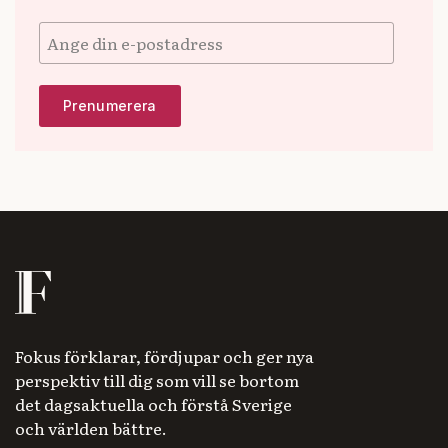
Fokus förklarar, fördjupar och ger nya
perspektiv till dig som vill se bortom
det dagsaktuella och förstå Sverige
och världen bättre.