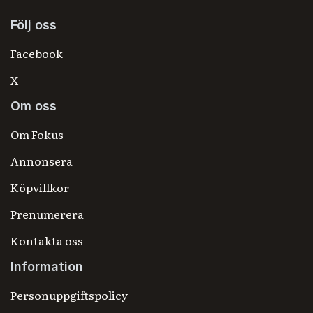
Följ oss
Facebook
X
Om oss
Om Fokus
Annonsera
Köpvillkor
Prenumerera
Kontakta oss
Information
Personuppgiftspolicy