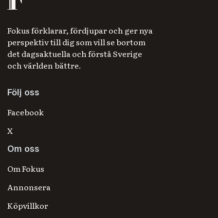
Fokus förklarar, fördjupar och ger nya
perspektiv till dig som vill se bortom
det dagsaktuella och förstå Sverige
och världen bättre.
Följ oss
Facebook
X
Om oss
Om Fokus
Annonsera
Köpvillkor