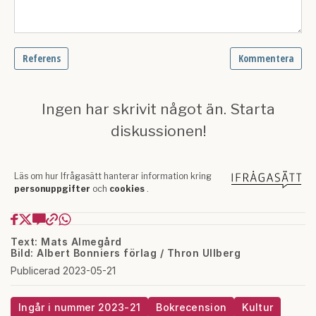
Text: Mats Almegård
Bild: Albert Bonniers förlag / Thron Ullberg
Publicerad 2023-05-21
Ingår i nummer 2023-21
Bokrecension
Kultur