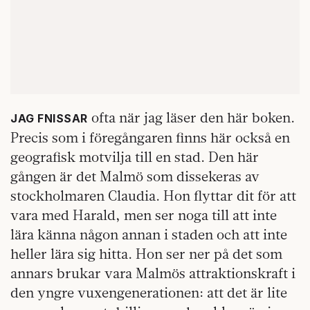
ofta när jag läser den här boken.
JAG FNISSAR
Precis som i föregångaren finns här också en
geografisk motvilja till en stad. Den här
gången är det Malmö som dissekeras av
stockholmaren Claudia. Hon flyttar dit för att
vara med Harald, men ser noga till att inte
lära känna någon annan i staden och att inte
heller lära sig hitta. Hon ser ner på det som
annars brukar vara Malmös attraktionskraft i
den yngre vuxengenerationen: att det är lite