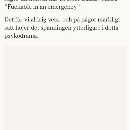
”Fuckable in an emergency”.
Det får vi aldrig veta, och på något märkligt
sätt höjer det spänningen ytterligare i detta
psykodrama.