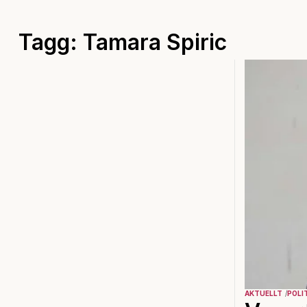
Tagg: Tamara Spiric
AKTUELLT
POLI