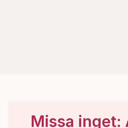
Missa inget: