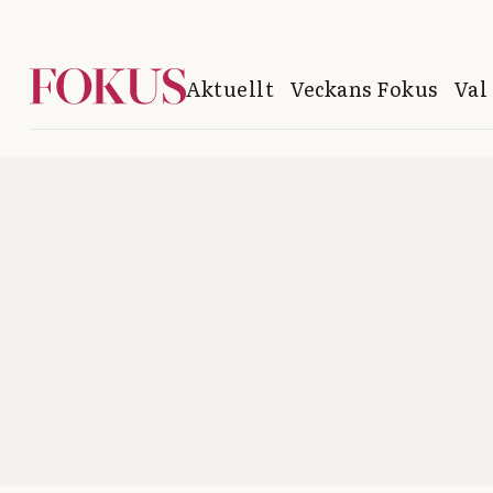
Aktuellt
Veckans Fokus
Val