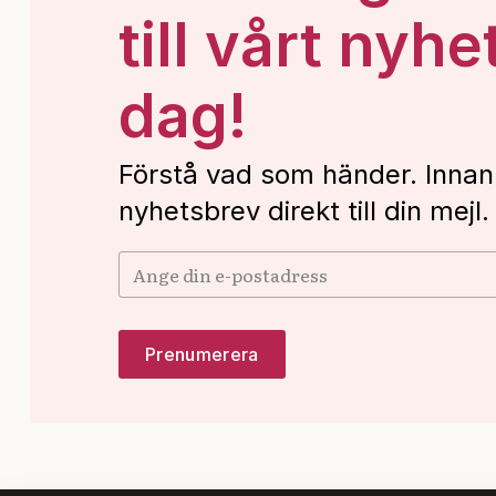
till vårt nyhe
dag!
Förstå vad som händer. Innan
nyhetsbrev direkt till din mejl.