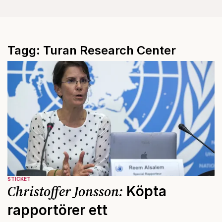
Tagg: Turan Research Center
STICKET
Christoffer Jonsson:
Köpta
rapportörer ett