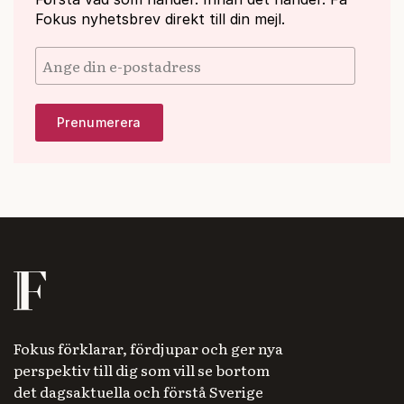
Fokus nyhetsbrev direkt till din mejl.
Fokus förklarar, fördjupar och ger nya
perspektiv till dig som vill se bortom
det dagsaktuella och förstå Sverige