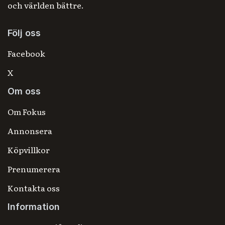
och världen bättre.
Följ oss
Facebook
X
Om oss
Om Fokus
Annonsera
Köpvillkor
Prenumerera
Kontakta oss
Information