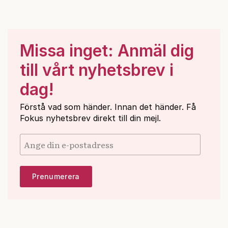
Missa inget: Anmäl dig
till vårt nyhetsbrev i
dag!
Förstå vad som händer. Innan det händer. Få
Fokus nyhetsbrev direkt till din mejl.