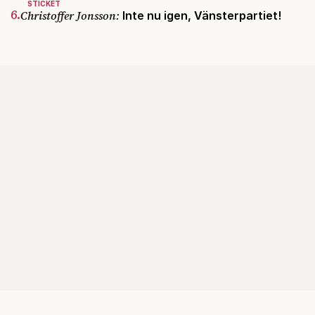
STICKET
6.
Christoffer Jonsson:
Inte nu igen, Vänsterpartiet!