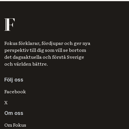
Fokus förklarar, fördjupar och ger nya
perspektiv till dig som vill se bortom
det dagsaktuella och förstå Sverige
och världen bättre.
Följ oss
Facebook
X
Om oss
Om Fokus