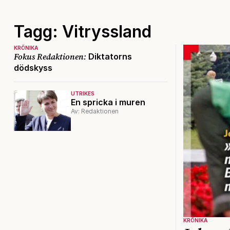
Tagg: Vitryssland
KRÖNIKA
Fokus Redaktionen:
Diktatorns
dödskyss
UTRIKES
En spricka i muren
Av: Redaktionen
KRÖNIKA