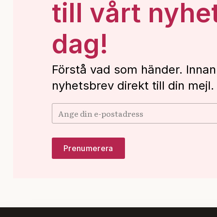
till vårt nyhe
dag!
Förstå vad som händer. Innan
nyhetsbrev direkt till din mejl.