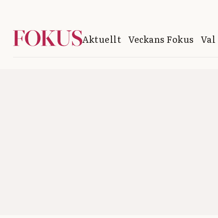
Aktuellt
Veckans Fokus
Val