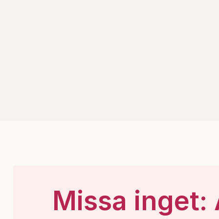
Missa inget: