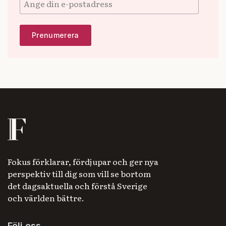
Fokus förklarar, fördjupar och ger nya
perspektiv till dig som vill se bortom
det dagsaktuella och förstå Sverige
och världen bättre.
Följ oss