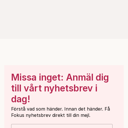
Missa inget: Anmäl dig
till vårt nyhetsbrev i
dag!
Förstå vad som händer. Innan det händer. Få
Fokus nyhetsbrev direkt till din mejl.