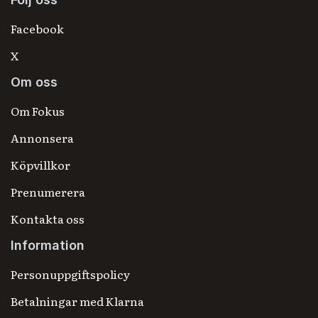
Facebook
X
Om oss
Om Fokus
Annonsera
Köpvillkor
Prenumerera
Kontakta oss
Information
Personuppgiftspolicy
Betalningar med Klarna