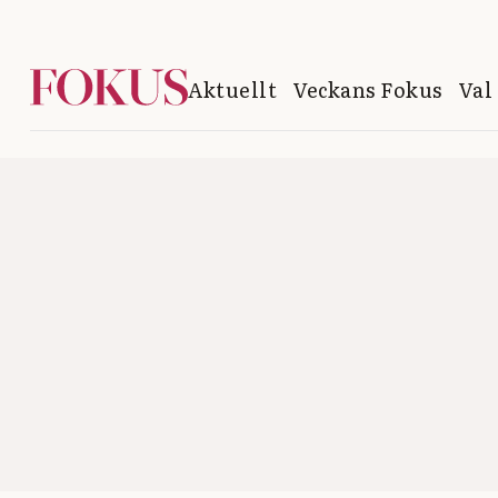
Aktuellt
Veckans Fokus
Val