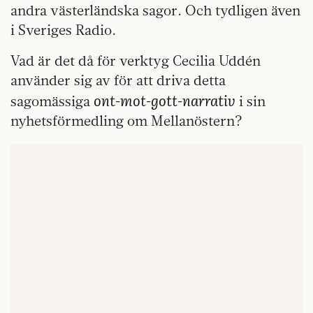
andra västerländska sagor. Och tydligen även
i Sveriges Radio.
Vad är det då för verktyg Cecilia Uddén
använder sig av för att driva detta
ont-mot-gott-narrativ
sagomässiga
i sin
nyhetsförmedling om Mellanöstern?