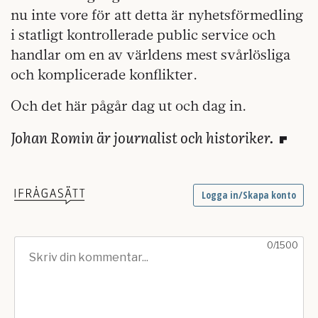
nu inte vore för att detta är nyhetsförmedling
i statligt kontrollerade public service och
handlar om en av världens mest svårlösliga
och komplicerade konflikter.
Och det här pågår dag ut och dag in.
Johan Romin är journalist och historiker.