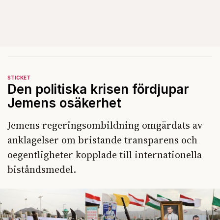
STICKET
Den politiska krisen fördjupar
Jemens osäkerhet
Jemens regeringsombildning omgärdats av
anklagelser om bristande transparens och
oegentligheter kopplade till internationella
biståndsmedel.