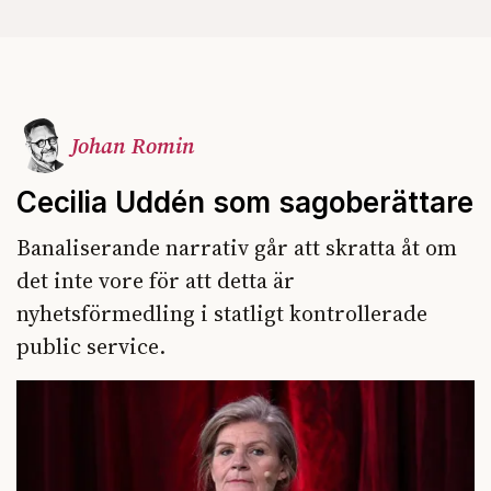
Johan Romin
Cecilia Uddén som sagoberättare
Banaliserande narrativ går att skratta åt om
det inte vore för att detta är
nyhetsförmedling i statligt kontrollerade
public service.