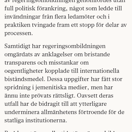
full politisk förankring, något som ledde till
invändningar från flera ledamöter och i
praktiken tvingade fram ett stopp för delar av
processen.
Samtidigt har regeringsombildningen
omgärdats av anklagelser om bristande
transparens och misstankar om
oegentligheter kopplade till internationella
biståndsmedel. Dessa uppgifter har fått stor
spridning i jemenitiska medier, men har
ännu inte prövats rättsligt. Oavsett deras
utfall har de bidragit till att ytterligare
underminera allmänhetens förtroende för de
statliga institutionerna.