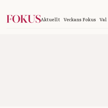
Aktuellt
Veckans Fokus
Val