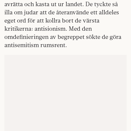
avrätta och kasta ut ur landet. De tyckte så
illa om judar att de återanvände ett alldeles
eget ord för att kollra bort de värsta
kritikerna: antisionism. Med den
omdefinieringen av begreppet sökte de göra
antisemitism rumsrent.