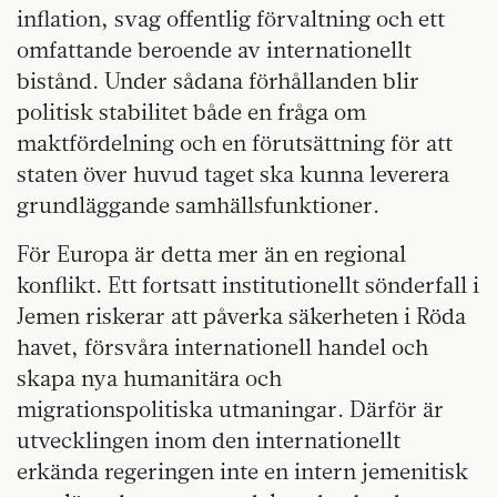
inflation, svag offentlig förvaltning och ett
omfattande beroende av internationellt
bistånd. Under sådana förhållanden blir
politisk stabilitet både en fråga om
maktfördelning och en förutsättning för att
staten över huvud taget ska kunna leverera
grundläggande samhällsfunktioner.
För Europa är detta mer än en regional
konflikt. Ett fortsatt institutionellt sönderfall i
Jemen riskerar att påverka säkerheten i Röda
havet, försvåra internationell handel och
skapa nya humanitära och
migrationspolitiska utmaningar. Därför är
utvecklingen inom den internationellt
erkända regeringen inte en intern jemenitisk