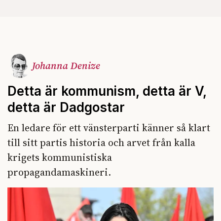
Johanna Denize
Detta är kommunism, detta är V,
detta är Dadgostar
En ledare för ett vänsterparti känner så klart
till sitt partis historia och arvet från kalla
krigets kommunistiska
propagandamaskineri.