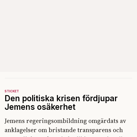
STICKET
Den politiska krisen fördjupar
Jemens osäkerhet
Jemens regeringsombildning omgärdats av
anklagelser om bristande transparens och