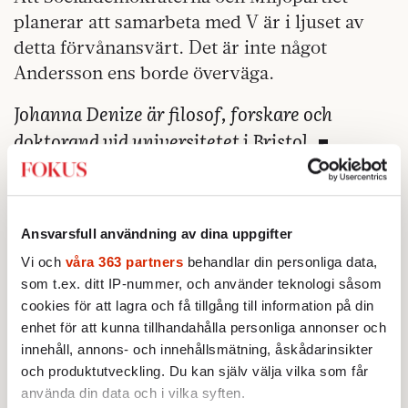
planerar att samarbeta med V är i ljuset av
detta förvånansvärt. Det är inte något
Andersson ens borde överväga.
Johanna Denize är filosof, forskare och
doktorand vid universitetet i Bristol
Ansvarsfull användning av dina uppgifter
Vi och
våra 363 partners
behandlar din personliga data,
som t.ex. ditt IP-nummer, och använder teknologi såsom
cookies för att lagra och få tillgång till information på din
enhet för att kunna tillhandahålla personliga annonser och
innehåll, annons- och innehållsmätning, åskådarinsikter
och produktutveckling. Du kan själv välja vilka som får
använda din data och i vilka syften.