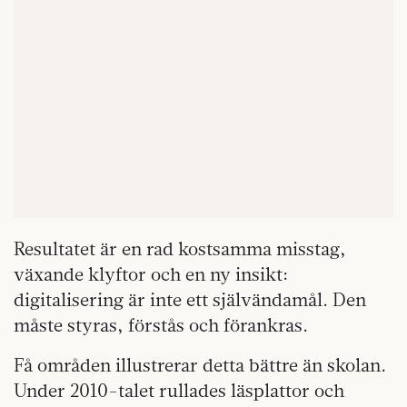
Resultatet är en rad kostsamma misstag,
växande klyftor och en ny insikt:
digitalisering är inte ett självändamål. Den
måste styras, förstås och förankras.
Få områden illustrerar detta bättre än skolan.
Under 2010-talet rullades läsplattor och