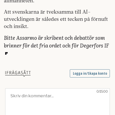
allmänheten.
Att svenskarna är tveksamma till AI-
utvecklingen är således ett tecken på förnuft
och insikt.
Bitte Assarmo är skribent och debattör som
brinner för det fria ordet och för Degerfors IF