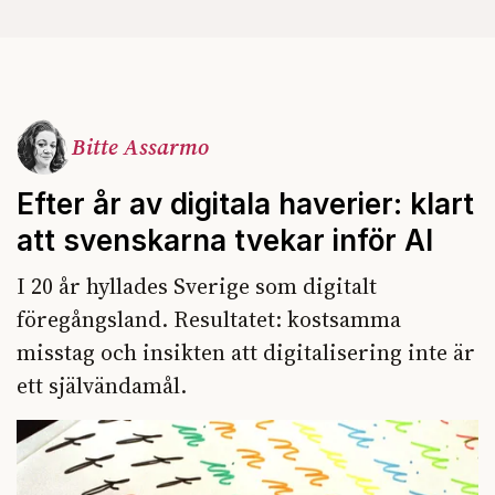
Bitte Assarmo
Efter år av digitala haverier: klart
att svenskarna tvekar inför AI
I 20 år hyllades Sverige som digitalt
föregångsland. Resultatet: kostsamma
misstag och insikten att digitalisering inte är
ett självändamål.