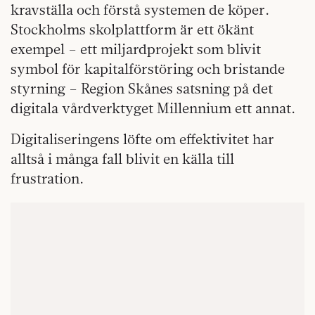
kravställa och förstå systemen de köper.
Stockholms skolplattform är ett ökänt
exempel – ett miljardprojekt som blivit
symbol för kapitalförstöring och bristande
styrning – Region Skånes satsning på det
digitala vårdverktyget Millennium ett annat.
Digitaliseringens löfte om effektivitet har
alltså i många fall blivit en källa till
frustration.