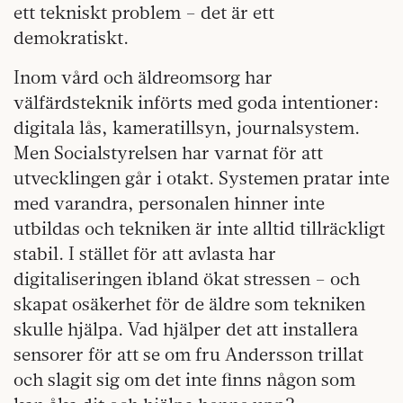
ett tekniskt problem – det är ett
demokratiskt.
Inom vård och äldreomsorg har
välfärdsteknik införts med goda intentioner:
digitala lås, kameratillsyn, journalsystem.
Men Socialstyrelsen har varnat för att
utvecklingen går i otakt. Systemen pratar inte
med varandra, personalen hinner inte
utbildas och tekniken är inte alltid tillräckligt
stabil. I stället för att avlasta har
digitaliseringen ibland ökat stressen – och
skapat osäkerhet för de äldre som tekniken
skulle hjälpa. Vad hjälper det att installera
sensorer för att se om fru Andersson trillat
och slagit sig om det inte finns någon som