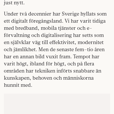
just nytt.
Under två decennier har Sverige hyllats som
ett digitalt föregångsland. Vi har varit tidiga
med bredband, mobila tjänster och e-
förvaltning och digitalisering har setts som
en självklar väg till effektivitet, modernitet
och jämlikhet. Men de senaste fem–tio åren
har en annan bild vuxit fram. Tempot har
varit högt, ibland för högt, och på flera
områden har tekniken införts snabbare än
kunskapen, behoven och människorna
hunnit med.