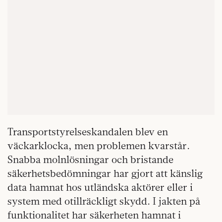
Transportstyrelseskandalen blev en
väckarklocka, men problemen kvarstår.
Snabba molnlösningar och bristande
säkerhetsbedömningar har gjort att känslig
data hamnat hos utländska aktörer eller i
system med otillräckligt skydd. I jakten på
funktionalitet har säkerheten hamnat i