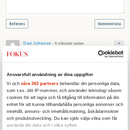
Ansvarsfull användning av dina uppgifter
Vi och
våra 363 partners
behandlar din personliga data,
som t.ex. ditt IP-nummer, och använder teknologi såsom
cookies för att lagra och få tillgång till information på din
enhet för att kunna tillhandahålla personliga annonser och
innehåll, annons- och innehållsmätning, åskådarinsikter
och produktutveckling. Du kan själv välja vilka som får
använda din data och i vilka syften.