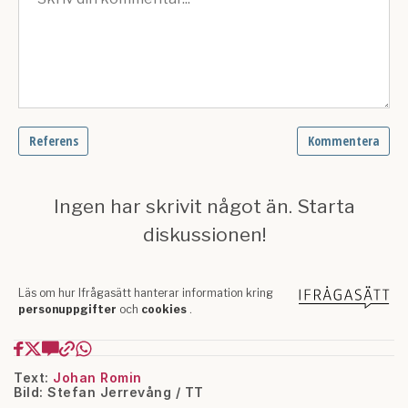
Text:
Johan Romin
Bild: Stefan Jerrevång / TT