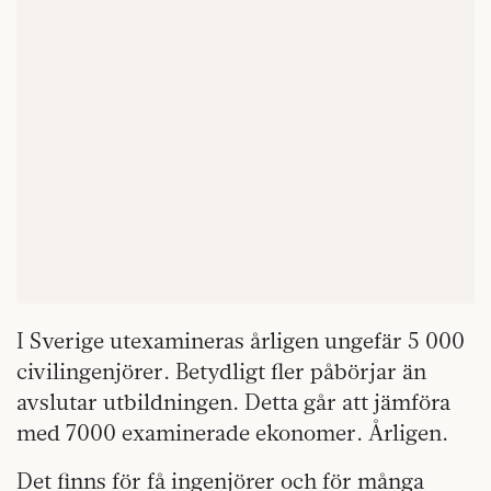
I Sverige utexamineras årligen ungefär 5 000
civilingenjörer. Betydligt fler påbörjar än
avslutar utbildningen. Detta går att jämföra
med 7000 examinerade ekonomer. Årligen.
Det finns för få ingenjörer och för många