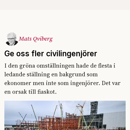
Mats Qviberg
Ge oss fler civilingenjörer
I den gröna omställningen hade de flesta i
ledande ställning en bakgrund som
ekonomer men inte som ingenjörer. Det var
en orsak till fiaskot.