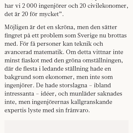
har vi 2 000 ingenjörer och 20 civilekonomer,
det är 20 för mycket”.
Möjligen är det en skröna, men den sätter
fingret på ett problem som Sverige nu brottas
med. För få personer kan teknik och
avancerad matematik. Om detta vittnar inte
minst fiaskot med den gröna omställningen,
där de flesta i ledande ställning hade en
bakgrund som ekonomer, men inte som
ingenjörer. De hade storslagna – ibland
intressanta – idéer, och munläder saknades
inte, men ingenjörernas kallgranskande
expertis lyste med sin frånvaro.