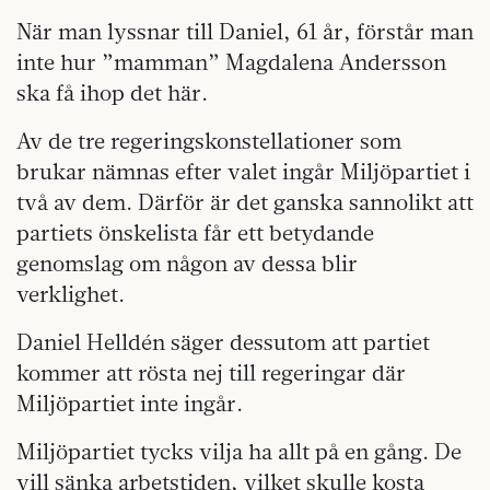
När man lyssnar till Daniel, 61 år, förstår man
inte hur ”mamman” Magdalena Andersson
ska få ihop det här.
Av de tre regeringskonstellationer som
brukar nämnas efter valet ingår Miljöpartiet i
två av dem. Därför är det ganska sannolikt att
partiets önskelista får ett betydande
genomslag om någon av dessa blir
verklighet.
Daniel Helldén säger dessutom att partiet
kommer att rösta nej till regeringar där
Miljöpartiet inte ingår.
Miljöpartiet tycks vilja ha allt på en gång. De
vill sänka arbetstiden, vilket skulle kosta