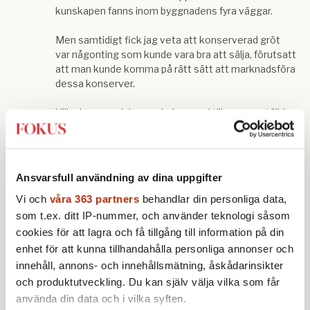
Ansvarsfull användning av dina uppgifter
Vi och
våra 363 partners
behandlar din personliga data,
som t.ex. ditt IP-nummer, och använder teknologi såsom
cookies för att lagra och få tillgång till information på din
enhet för att kunna tillhandahålla personliga annonser och
innehåll, annons- och innehållsmätning, åskådarinsikter
och produktutveckling. Du kan själv välja vilka som får
använda din data och i vilka syften.