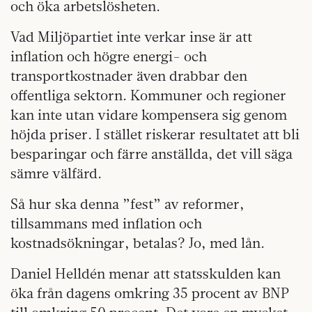
och öka arbetslösheten.
Vad Miljöpartiet inte verkar inse är att
inflation och högre energi- och
transportkostnader även drabbar den
offentliga sektorn. Kommuner och regioner
kan inte utan vidare kompensera sig genom
höjda priser. I stället riskerar resultatet att bli
besparingar och färre anställda, det vill säga
sämre välfärd.
Så hur ska denna ”fest” av reformer,
tillsammans med inflation och
kostnadsökningar, betalas? Jo, med lån.
Daniel Helldén menar att statsskulden kan
öka från dagens omkring 35 procent av BNP