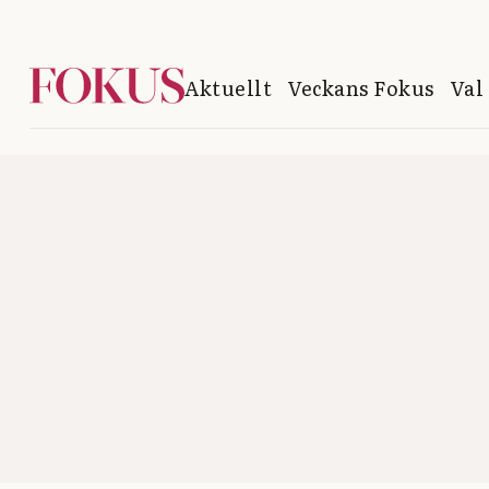
Aktuellt
Veckans Fokus
Val