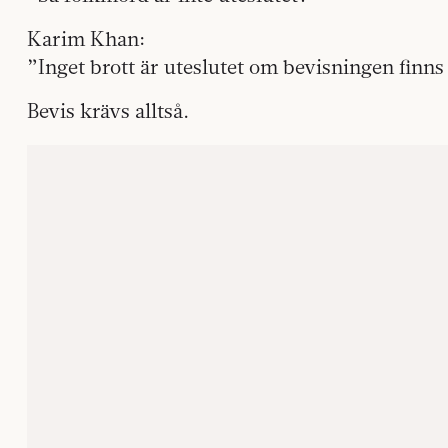
Karim Khan:
”Inget brott är uteslutet om bevisningen finns
Bevis krävs alltså.