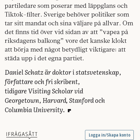
partiledare som poserar med läppglans och
Tiktok-filter. Sverige behöver politiker som
tar sitt mandat och sina väljare på allvar. Om
det finns tid över vid sidan av att ”vapea på
riksdagens balkong” vore det kanske klokt
att börja med något betydligt viktigare: att
städa upp i det egna partiet.
Daniel Schatz är doktor i statsvetenskap,
författare och fri skribent,
tidigare Visiting Scholar vid
Georgetown, Harvard, Stanford och
Columbia University.