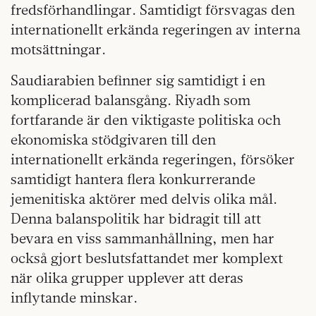
fredsförhandlingar. Samtidigt försvagas den
internationellt erkända regeringen av interna
motsättningar.
Saudiarabien befinner sig samtidigt i en
komplicerad balansgång. Riyadh som
fortfarande är den viktigaste politiska och
ekonomiska stödgivaren till den
internationellt erkända regeringen, försöker
samtidigt hantera flera konkurrerande
jemenitiska aktörer med delvis olika mål.
Denna balanspolitik har bidragit till att
bevara en viss sammanhållning, men har
också gjort beslutsfattandet mer komplext
när olika grupper upplever att deras
inflytande minskar.