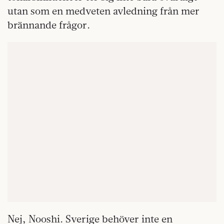
utan som en medveten avledning från mer
brännande frågor.
Nej, Nooshi. Sverige behöver inte en