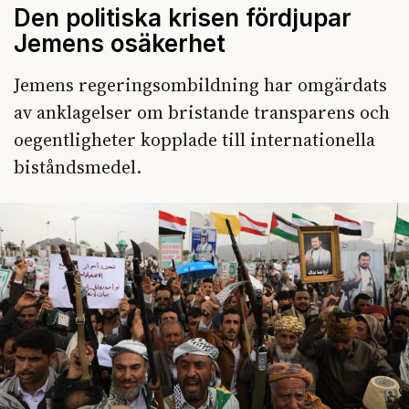
Den politiska krisen fördjupar
Jemens osäkerhet
Jemens regeringsombildning har omgärdats
av anklagelser om bristande transparens och
oegentligheter kopplade till internationella
biståndsmedel.