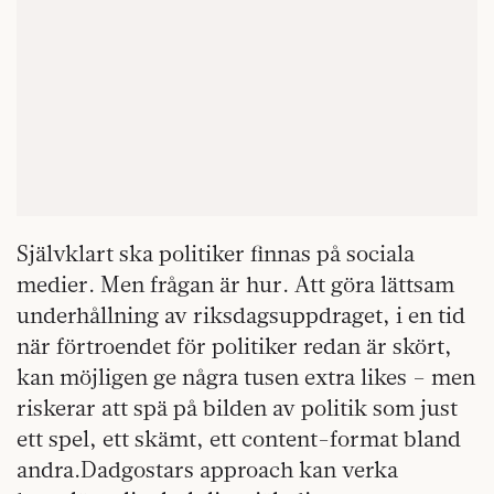
Självklart ska politiker finnas på sociala
medier. Men frågan är hur. Att göra lättsam
underhållning av riksdagsuppdraget, i en tid
när förtroendet för politiker redan är skört,
kan möjligen ge några tusen extra likes – men
riskerar att spä på bilden av politik som just
ett spel, ett skämt, ett content-format bland
andra.Dadgostars approach kan verka