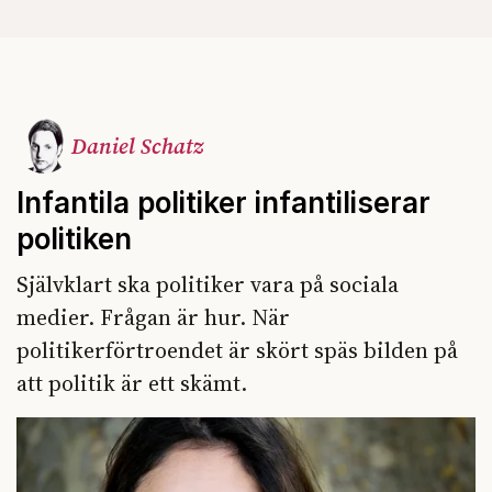
Daniel Schatz
Infantila politiker infantiliserar
politiken
Självklart ska politiker vara på sociala
medier. Frågan är hur. När
politikerförtroendet är skört späs bilden på
att politik är ett skämt.