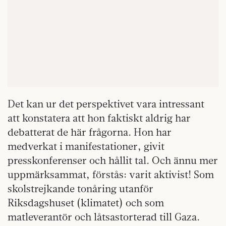
Det kan ur det perspektivet vara intressant
att konstatera att hon faktiskt aldrig har
debatterat de här frågorna. Hon har
medverkat i manifestationer, givit
presskonferenser och hållit tal. Och ännu mer
uppmärksammat, förstås: varit aktivist! Som
skolstrejkande tonåring utanför
Riksdagshuset (klimatet) och som
matleverantör och låtsastorterad till Gaza.