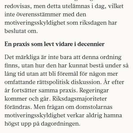
redovisas, men detta utelämnas i dag, vilket
inte överensstämmer med den
motiveringsskyldighet som riksdagen har
beslutat om.
En praxis som levt vidare i decennier
Det märkliga är inte bara att denna ordning
finns, utan hur den har kunnat bestå under så
lång tid utan att bli föremål för någon mer
omfattande rättspolitisk diskussion. År efter
år fortsätter samma praxis. Regeringar
kommer och går. Riksdagsmajoriteter
förändras. Men frågan om domstolarnas
motiveringsskyldighet verkar aldrig hamna
högst upp på dagordningen.