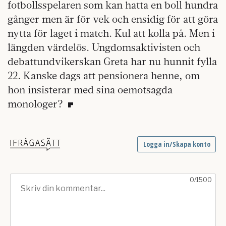
fotbollsspelaren som kan hatta en boll hundra
gånger men är för vek och ensidig för att göra
nytta för laget i match. Kul att kolla på. Men i
längden värdelös. Ungdomsaktivisten och
debattundvikerskan Greta har nu hunnit fylla
22. Kanske dags att pensionera henne, om
hon insisterar med sina oemotsagda
monologer?