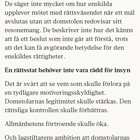
De säger inte mycket om hur enskilda
upplever mötet med rättsväsendet när ett mål
avslutas utan att domstolen redovisar sitt
resonemang. De beskriver inte hur det känns
att få ett beslut som inte går att förstå, trots
att det kan få avgörande betydelse för den
enskildes rättigheter.
En rättsstat behöver inte vara rädd för insyn
Det är svårt att se vem som skulle förlora på
en tydligare motiveringsskyldighet.
Domstolarnas legitimitet skulle stärkas. Den
rättsliga kontrollen skulle förbättras.
Allmänhetens förtroende skulle öka.
Och lagstiftarens ambition att domstolarnas