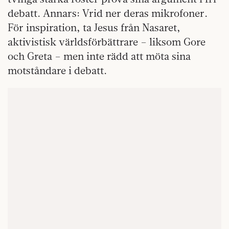
debatt. Annars: Vrid ner deras mikrofoner.
För inspiration, ta Jesus från Nasaret,
aktivistisk världsförbättrare – liksom Gore
och Greta – men inte rädd att möta sina
motståndare i debatt.