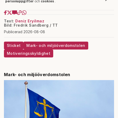
Text:
Deniz Eryilmaz
Bild: Fredrik Sandberg / TT
Publicerad 2026-08-08
Sticket
Mark- och miljööverdomstolen
Motiveringsskyldighet
Mark- och miljööverdomstolen