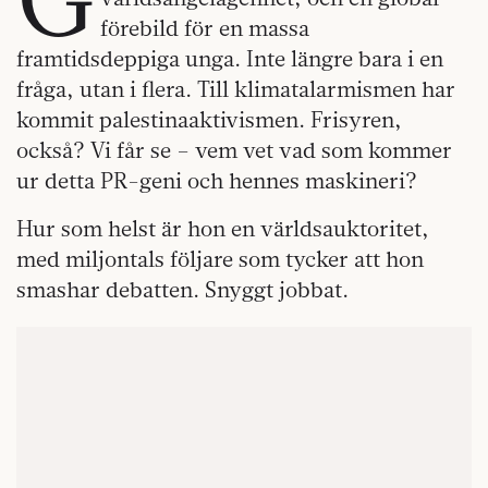
förebild för en massa
framtidsdeppiga unga. Inte längre bara i en
fråga, utan i flera. Till klimatalarmismen har
kommit palestinaaktivismen. Frisyren,
också? Vi får se – vem vet vad som kommer
ur detta PR-geni och hennes maskineri?
Hur som helst är hon en världsauktoritet,
med miljontals följare som tycker att hon
smashar debatten. Snyggt jobbat.