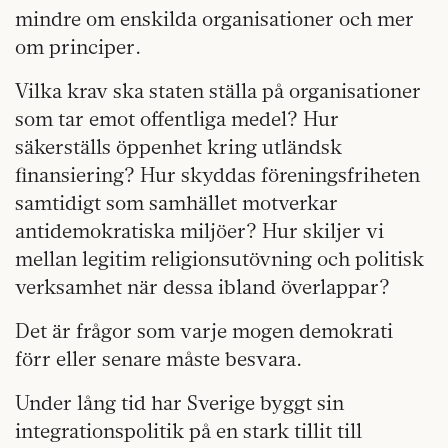
mindre om enskilda organisationer och mer
om principer.
Vilka krav ska staten ställa på organisationer
som tar emot offentliga medel? Hur
säkerställs öppenhet kring utländsk
finansiering? Hur skyddas föreningsfriheten
samtidigt som samhället motverkar
antidemokratiska miljöer? Hur skiljer vi
mellan legitim religionsutövning och politisk
verksamhet när dessa ibland överlappar?
Det är frågor som varje mogen demokrati
förr eller senare måste besvara.
Under lång tid har Sverige byggt sin
integrationspolitik på en stark tillit till