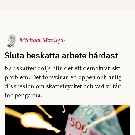
Michael Merdoyo
Sluta beskatta arbete hårdast
När skatter döljs blir det ett demokratiskt
problem. Det försvårar en öppen och ärlig
diskussion om skattetrycket och vad vi får
för pengarna.