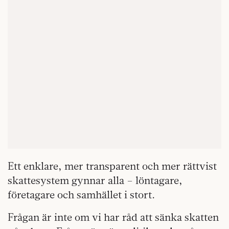
Ett enklare, mer transparent och mer rättvist
skattesystem gynnar alla – löntagare,
företagare och samhället i stort.
Frågan är inte om vi har råd att sänka skatten