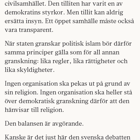
civilsamhället. Den tilliten har varit en av
demokratins styrkor. Men tillit kan aldrig
ersätta insyn. Ett öppet samhälle måste också
vara transparent.
När staten granskar politisk islam bör därför
samma principer gälla som för all annan
granskning: lika regler, lika rättigheter och
lika skyldigheter.
Ingen organisation ska pekas ut på grund av
sin religion. Ingen organisation ska heller stå
över demokratisk granskning därför att den
hänvisar till religion.
Den balansen är avgörande.
Kanske är det just här den svenska debatten