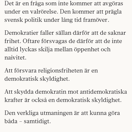
Det är en fråga som inte kommer att avgöras
under en valrörelse. Den kommer att prägla
svensk politik under lång tid framöver.
Demokratier faller sällan därför att de saknar
frihet. Oftare försvagas de därför att de inte
alltid lyckas skilja mellan öppenhet och
naivitet.
Att försvara religionsfriheten är en
demokratisk skyldighet.
Att skydda demokratin mot antidemokratiska
krafter är också en demokratisk skyldighet.
Den verkliga utmaningen är att kunna göra
båda – samtidigt.