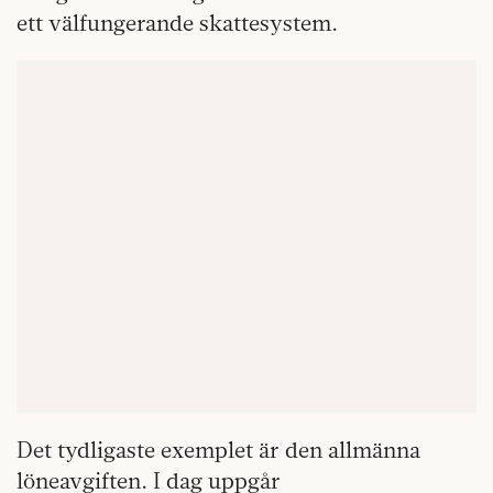
ett välfungerande skattesystem.
Det tydligaste exemplet är den allmänna
löneavgiften. I dag uppgår