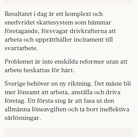
Resultatet i dag är ett komplext och
snedvridet skattesystem som hämmar
företagande, försvagar drivkrafterna att
arbeta och upprätthåller incitament till
svartarbete.
Problemet är inte enskilda reformer utan att
arbete beskattas för hårt.
Sverige behöver en ny riktning. Det måste bli
mer lönsamt att arbeta, anställa och driva
företag. Ett första steg är att fasa ut den
allmänna löneavgiften och ta bort ineffektiva
särlösningar.