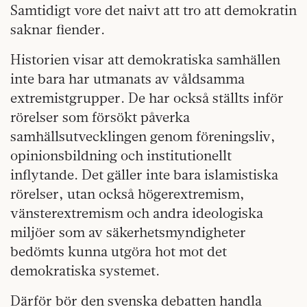
Samtidigt vore det naivt att tro att demokratin
saknar fiender.
Historien visar att demokratiska samhällen
inte bara har utmanats av våldsamma
extremistgrupper. De har också ställts inför
rörelser som försökt påverka
samhällsutvecklingen genom föreningsliv,
opinionsbildning och institutionellt
inflytande. Det gäller inte bara islamistiska
rörelser, utan också högerextremism,
vänsterextremism och andra ideologiska
miljöer som av säkerhetsmyndigheter
bedömts kunna utgöra hot mot det
demokratiska systemet.
Därför bör den svenska debatten handla