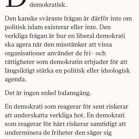
demokratisk.
Den kanske svåraste frågan är därför inte om
politisk islam existerar eller inte. Den
verkliga frågan är hur en liberal demokrati
ska agera när den misstänker att vissa
organisationer använder de fri- och
rättigheter som demokratin erbjuder för att
långsiktigt stärka en politisk eller ideologisk
agenda.
Det är ingen enkel balansgång.
En demokrati som reagerar för sent riskerar
att underskatta verkliga hot. En demokrati
som reagerar för hårt riskerar samtidigt att
underminera de friheter den säger sig