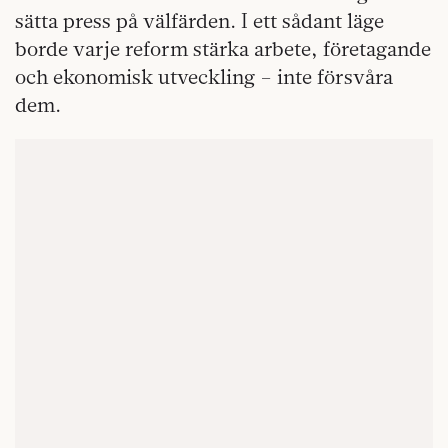
sätta press på välfärden. I ett sådant läge
borde varje reform stärka arbete, företagande
och ekonomisk utveckling – inte försvåra
dem.