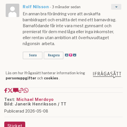
Text:
Michael Merdoyo
Bild: Janerik Henriksson / TT
Publicerad 2026-05-08
Sticket