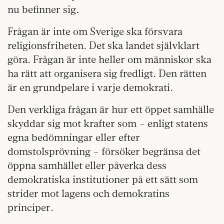
nu befinner sig.
Frågan är inte om Sverige ska försvara
religionsfriheten. Det ska landet självklart
göra. Frågan är inte heller om människor ska
ha rätt att organisera sig fredligt. Den rätten
är en grundpelare i varje demokrati.
Den verkliga frågan är hur ett öppet samhälle
skyddar sig mot krafter som – enligt statens
egna bedömningar eller efter
domstolsprövning – försöker begränsa det
öppna samhället eller påverka dess
demokratiska institutioner på ett sätt som
strider mot lagens och demokratins
principer.