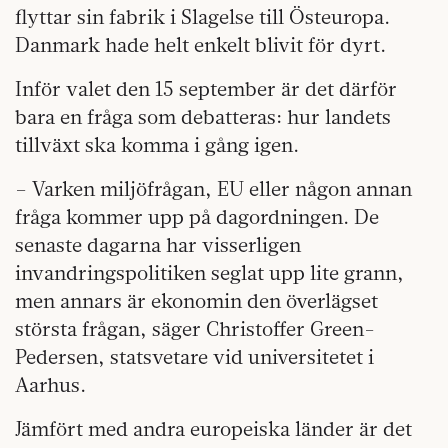
flyttar sin fabrik i Slagelse till Östeuropa.
Danmark hade helt enkelt blivit för dyrt.
Inför valet den 15 september är det därför
bara en fråga som debatteras: hur landets
tillväxt ska komma i gång igen.
– Varken miljöfrågan, EU eller någon annan
fråga kommer upp på dagordningen. De
senaste dagarna har visserligen
invandringspolitiken seglat upp lite grann,
men annars är ekonomin den överlägset
största frågan, säger Christoffer Green-
Pedersen, statsvetare vid universitetet i
Aarhus.
Jämfört med andra europeiska länder är det