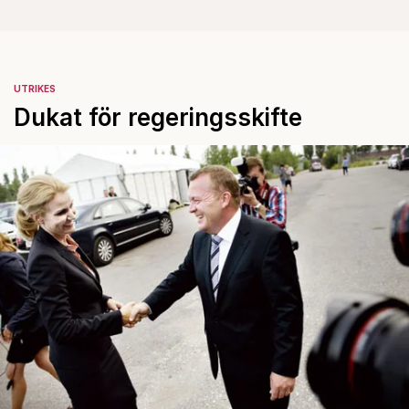
UTRIKES
Dukat för regeringsskifte