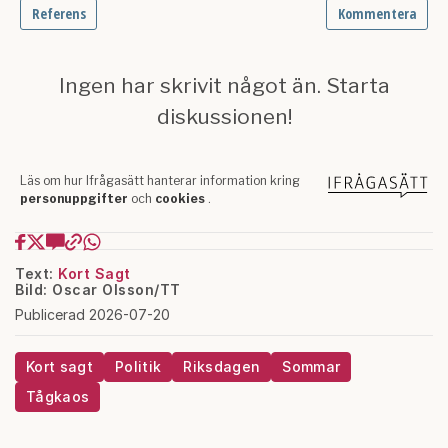
Text:
Kort Sagt
Bild: Oscar Olsson/TT
Publicerad 2026-07-20
Kort sagt
Politik
Riksdagen
Sommar
Tågkaos