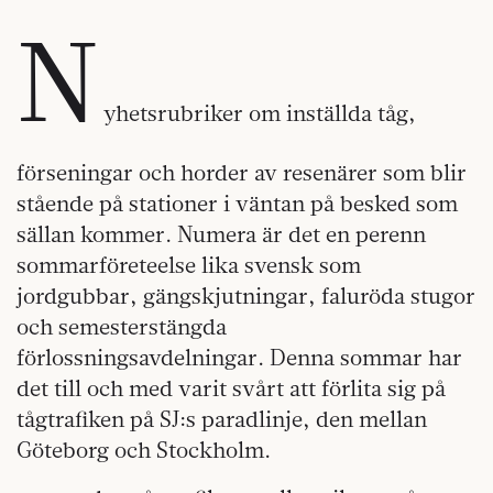
N
yhetsrubriker om inställda tåg,
förseningar och horder av resenärer som blir
stående på stationer i väntan på besked som
sällan kommer. Numera är det en perenn
sommarföreteelse lika svensk som
jordgubbar, gängskjutningar, faluröda stugor
och semesterstängda
förlossningsavdelningar. Denna sommar har
det till och med varit svårt att förlita sig på
tågtrafiken på SJ:s paradlinje, den mellan
Göteborg och Stockholm.