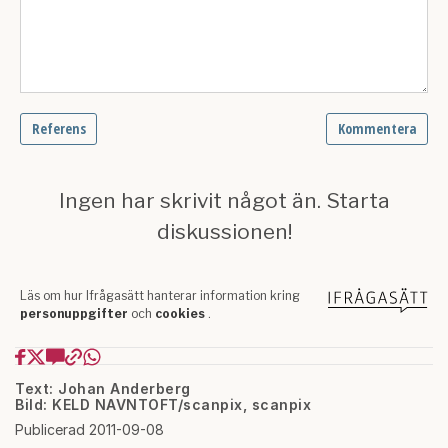
Text: Johan Anderberg
Bild: KELD NAVNTOFT/scanpix, scanpix
Publicerad 2011-09-08