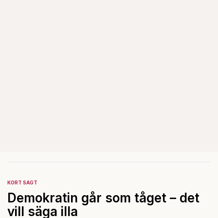
KORT SAGT
Demokratin går som tåget – det
vill säga illa