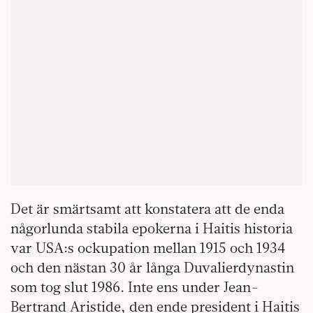
Det är smärtsamt att konstatera att de enda
någorlunda stabila epokerna i Haitis historia
var USA:s ockupation mellan 1915 och 1934
och den nästan 30 år långa Duvalierdynastin
som tog slut 1986. Inte ens under Jean-
Bertrand Aristide, den ende president i Haitis