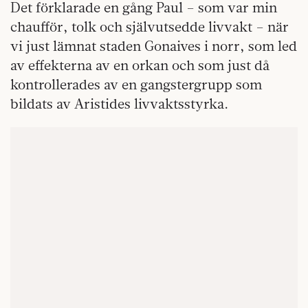
Det förklarade en gång Paul – som var min
chaufför, tolk och självutsedde livvakt – när
vi just lämnat staden Gonaives i norr, som led
av effekterna av en orkan och som just då
kontrollerades av en gangstergrupp som
bildats av Aristides livvaktsstyrka.