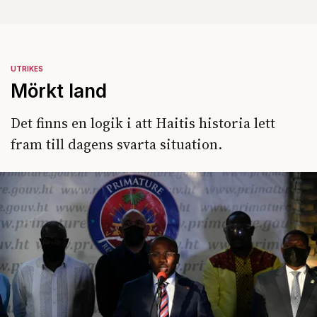
UTRIKES
Mörkt land
Det finns en logik i att Haitis historia lett
fram till dagens svarta situation.