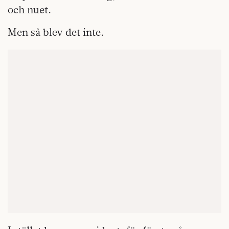
och nuet.
Men så blev det inte.