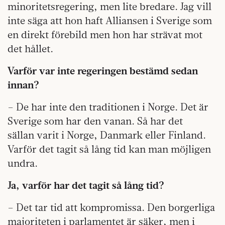
minoritetsregering, men lite bredare. Jag vill
inte säga att hon haft Alliansen i Sverige som
en direkt förebild men hon har strävat mot
det hållet.
Varför var inte regeringen bestämd sedan
innan?
– De har inte den traditionen i Norge. Det är
Sverige som har den vanan. Så har det
sällan varit i Norge, Danmark eller Finland.
Varför det tagit så lång tid kan man möjligen
undra.
Ja, varför har det tagit så lång tid?
– Det tar tid att kompromissa. Den borgerliga
majoriteten i parlamentet är säker, men i