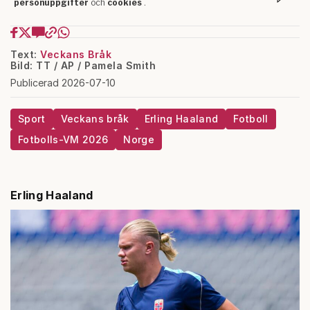
Text:
Veckans Bråk
Bild: TT / AP / Pamela Smith
Publicerad 2026-07-10
Sport
Veckans bråk
Erling Haaland
Fotboll
Fotbolls-VM 2026
Norge
Erling Haaland