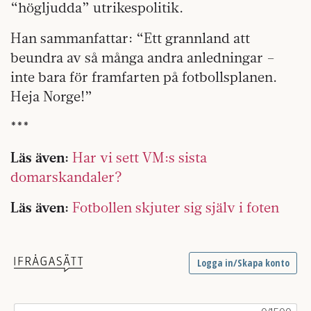
“högljudda” utrikespolitik.
Han sammanfattar: “Ett grannland att
beundra av så många andra anledningar –
inte bara för framfarten på fotbollsplanen.
Heja Norge!”
***
Läs även:
Har vi sett VM:s sista
domarskandaler?
Läs även:
Fotbollen skjuter sig själv i foten