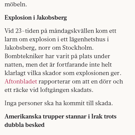
möbeln.
Explosion i Jakobsberg
Vid 23-tiden på måndagskvällen kom ett
larm om explosion i ett lägenhetshus i
Jakobsberg, norr om Stockholm.
Bombtekniker har varit på plats under
natten, men det är fortfarande inte helt
klarlagt vilka skador som explosionen ger.
Aftonbladet
rapporterar om att en dörr och
ett räcke vid loftgången skadats.
Inga personer ska ha kommit till skada.
Amerikanska trupper stannar i Irak trots
dubbla besked