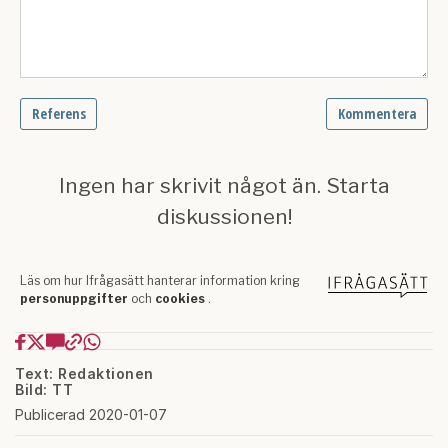
Text: Redaktionen
Bild: TT
Publicerad 2020-01-07