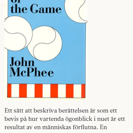
Ett sätt att beskriva berättelsen är som ett
bevis på hur vartenda ögonblick i nuet är ett
resultat av en människas förflutna. En