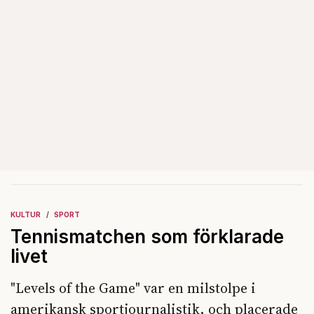
KULTUR
SPORT
Tennismatchen som förklarade
livet
"Levels of the Game" var en milstolpe i
amerikansk sportjournalistik, och placerade