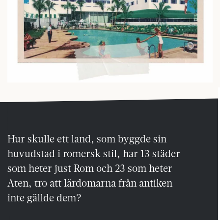
Hur skulle ett land, som byggde sin
huvudstad i romersk stil, har 13 städer
som heter just Rom och 23 som heter
Aten, tro att lärdomarna från antiken
inte gällde dem?