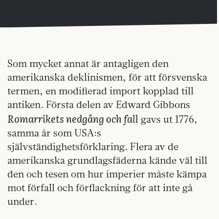
Som mycket annat är antagligen den
amerikanska deklinismen, för att försvenska
termen, en modifierad import kopplad till
antiken. Första delen av Edward Gibbons
Romarrikets nedgång och fall
gavs ut 1776,
samma år som USA:s
självständighetsförklaring. Flera av de
amerikanska grundlagsfäderna kände väl till
den och tesen om hur imperier måste kämpa
mot förfall och förflackning för att inte gå
under.