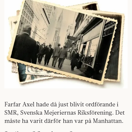
Farfar Axel hade då just blivit ordförande i
SMR, Svenska Mejeriernas Riksförening. Det
måste ha varit därför han var på Manhattan.