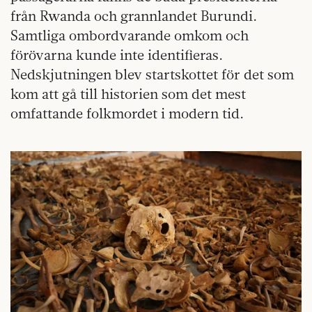
från Rwanda och grannlandet Burundi.
Samtliga ombordvarande omkom och
förövarna kunde inte identifieras.
Nedskjutningen blev startskottet för det som
kom att gå till historien som det mest
omfattande folkmordet i modern tid.