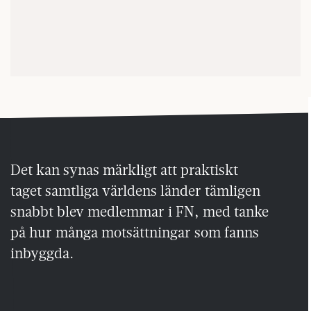
Det kan synas märkligt att praktiskt
taget samtliga världens länder tämligen
snabbt blev medlemmar i FN, med tanke
på hur många motsättningar som fanns
inbyggda.