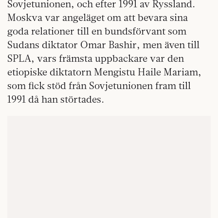
Sovjetunionen, och efter 1991 av Ryssland.
Moskva var angeläget om att bevara sina
goda relationer till en bundsförvant som
Sudans diktator Omar Bashir, men även till
SPLA, vars främsta uppbackare var den
etiopiske diktatorn Mengistu Haile Mariam,
som fick stöd från Sovjetunionen fram till
1991 då han störtades.