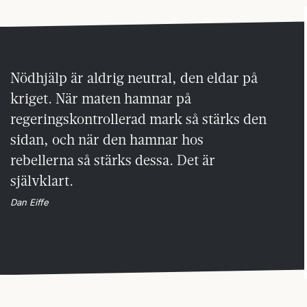
Nödhjälp är aldrig neutral, den eldar på
kriget. När maten hamnar på
regeringskontrollerad mark så stärks den
sidan, och när den hamnar hos
rebellerna så stärks dessa. Det är
självklart.
Dan Eiffe