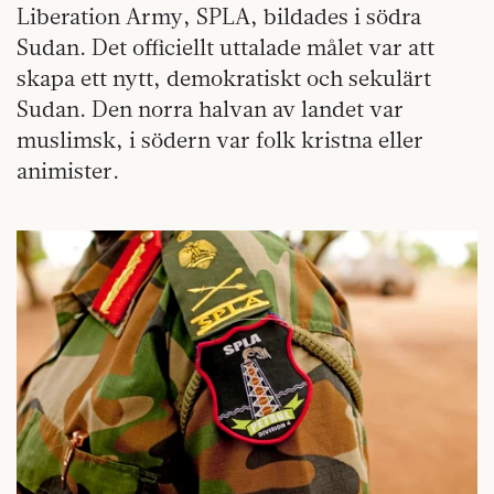
Liberation Army, SPLA, bildades i södra
Sudan. Det officiellt uttalade målet var att
skapa ett nytt, demokratiskt och sekulärt
Sudan. Den norra halvan av landet var
muslimsk, i södern var folk kristna eller
animister.