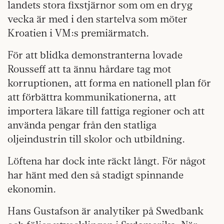
landets stora fixstjärnor som om en dryg
vecka är med i den startelva som möter
Kroatien i VM:s premiärmatch.
För att blidka demonstranterna lovade
Rousseff att ta ännu hårdare tag mot
korruptionen, att forma en nationell plan för
att förbättra kommunikationerna, att
importera läkare till fattiga regioner och att
använda pengar från den statliga
oljeindustrin till skolor och utbildning.
Löftena har dock inte räckt långt. För något
har hänt med den så stadigt spinnande
ekonomin.
Hans Gustafson är analytiker på Swedbank