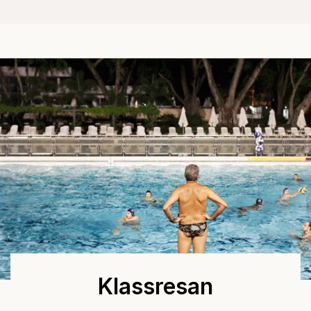
Klassresan