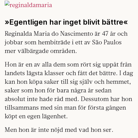
»Egentligen har inget blivit bättre«
Reginalda Maria do Nascimento är 47 år och
jobbar som hembiträde i ett av São Paulos
mer välbärgade områden.
Hon är en av alla dem som rört sig uppåt från
landets lägsta klasser och fått det bättre. I dag
kan hon köpa saker till sig själv och hemmet,
saker som hon för bara några år sedan
absolut inte hade råd med. Dessutom har hon
tillsammans med sin man för första gången
köpt en egen lägenhet.
Men hon är inte nöjd med vad hon ser.