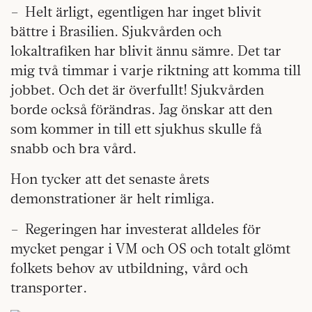
– Helt ärligt, egentligen har inget blivit
bättre i Brasilien. Sjukvården och
lokaltrafiken har blivit ännu sämre. Det tar
mig två timmar i varje riktning att komma till
jobbet. Och det är överfullt! Sjukvården
borde också förändras. Jag önskar att den
som kommer in till ett sjukhus skulle få
snabb och bra vård.
Hon tycker att det senaste årets
demonstrationer är helt rimliga.
– Regeringen har investerat alldeles för
mycket pengar i VM och OS och totalt glömt
folkets behov av utbildning, vård och
transporter.