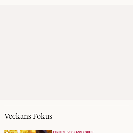
Veckans Fokus
UTRIKES
VECKANS FOKUS