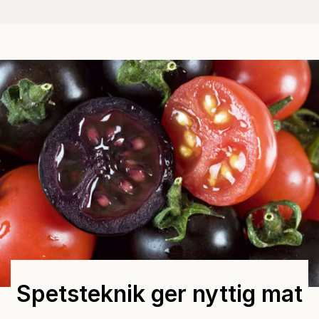
Spetsteknik ger nyttig mat