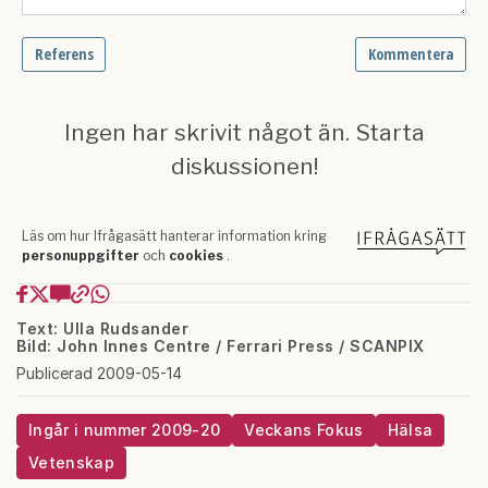
Text: Ulla Rudsander
Bild: John Innes Centre / Ferrari Press / SCANPIX
Publicerad 2009-05-14
Ingår i nummer 2009-20
Veckans Fokus
Hälsa
Vetenskap