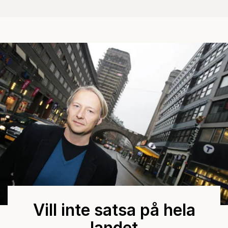
Vill inte satsa på hela
landet