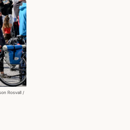
on Rosvall /