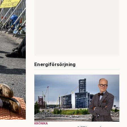
Energiförsörjning
KRÖNIKA