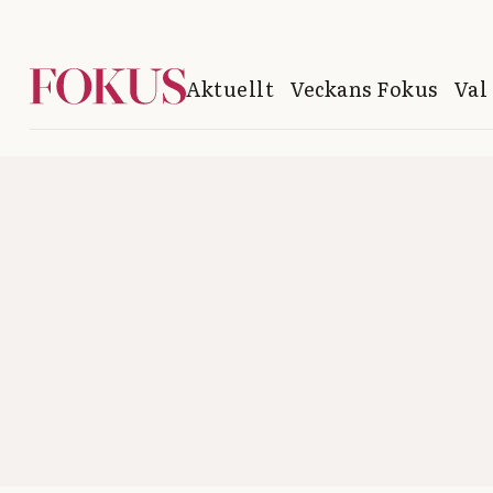
Aktuellt
Veckans Fokus
Val