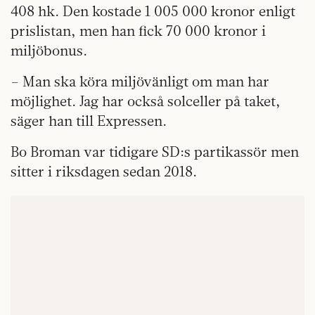
408 hk. Den kostade 1 005 000 kronor enligt
prislistan, men han fick 70 000 kronor i
miljöbonus.
– Man ska köra miljövänligt om man har
möjlighet. Jag har också solceller på taket,
säger han till Expressen.
Bo Broman var tidigare SD:s partikassör men
sitter i riksdagen sedan 2018.