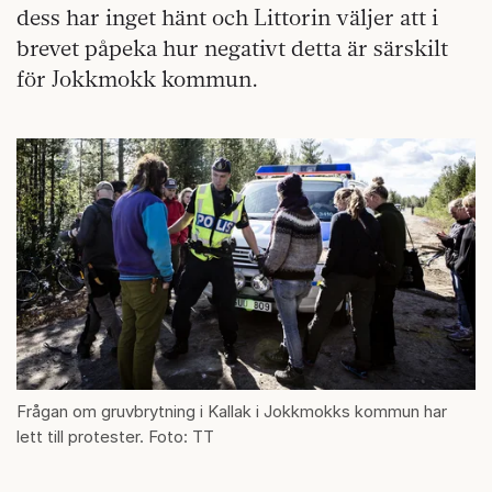
dess har inget hänt och Littorin väljer att i
brevet påpeka hur negativt detta är särskilt
för Jokkmokk kommun.
Frågan om gruvbrytning i Kallak i Jokkmokks kommun har
lett till protester. Foto: TT