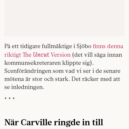
På ett tidigare fullmäktige i Sjöbo
finns denna
Uncut
riktigt The
Version
(det vill säga innan
kommunsekreteraren klippte sig).
Scenförändringen som vad vi ser i de senare
mötena är stor och stark. Det räcker med att
se inledningen.
* * *
När Carville ringde in till