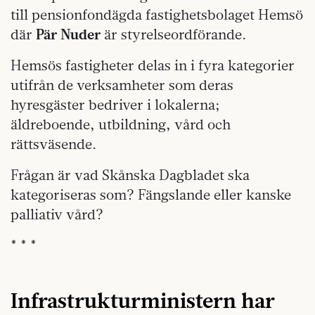
till pensionfondägda fastighetsbolaget Hemsö
där
Pär Nuder
är styrelseordförande.
Hemsös fastigheter delas in i fyra kategorier
utifrån de verksamheter som deras
hyresgäster bedriver i lokalerna;
äldreboende, utbildning, vård och
rättsväsende.
Frågan är vad Skånska Dagbladet ska
kategoriseras som? Fängslande eller kanske
palliativ vård?
* * *
Infrastrukturministern har