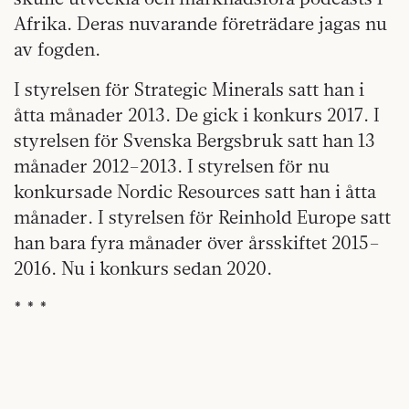
Afrika. Deras nuvarande företrädare jagas nu
av fogden.
I styrelsen för Strategic Minerals satt han i
åtta månader 2013. De gick i konkurs 2017. I
styrelsen för Svenska Bergsbruk satt han 13
månader 2012–2013. I styrelsen för nu
konkursade Nordic Resources satt han i åtta
månader. I styrelsen för Reinhold Europe satt
han bara fyra månader över årsskiftet 2015–
2016. Nu i konkurs sedan 2020.
* * *