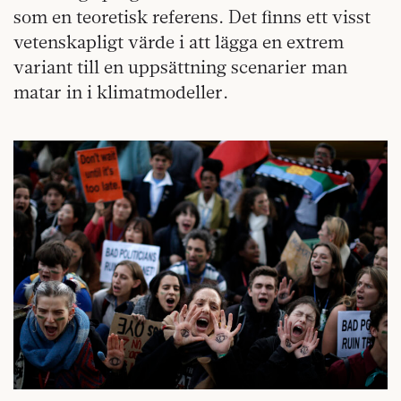
som en teoretisk referens. Det finns ett visst
vetenskapligt värde i att lägga en extrem
variant till en uppsättning scenarier man
matar in i klimatmodeller.