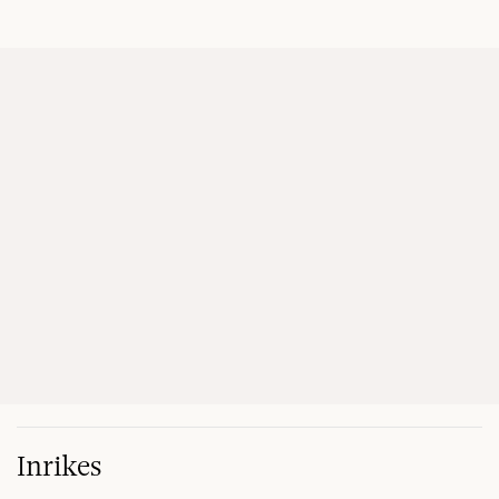
Inrikes