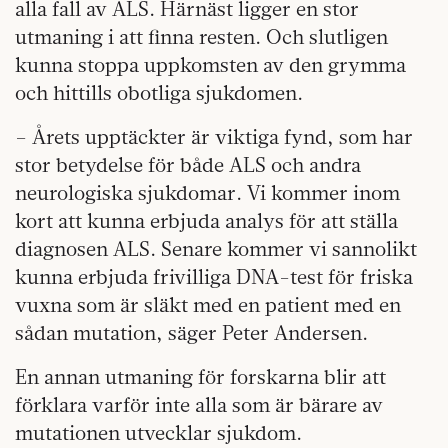
alla fall av ALS. Härnäst ligger en stor
utmaning i att finna resten. Och slutligen
kunna stoppa uppkomsten av den grymma
och hittills obotliga sjukdomen.
– Årets upptäckter är viktiga fynd, som har
stor betydelse för både ALS och andra
neurologiska sjukdomar. Vi kommer inom
kort att kunna erbjuda analys för att ställa
diagnosen ALS. Senare kommer vi sannolikt
kunna erbjuda frivilliga DNA-test för friska
vuxna som är släkt med en patient med en
sådan mutation, säger Peter Andersen.
En annan utmaning för forskarna blir att
förklara varför inte alla som är bärare av
mutationen utvecklar sjukdom.