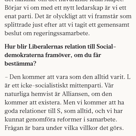
Börjar vi om med ett nytt ledarskap är vi ett
enat parti. Det är olyckligt att vi framstår som
splittrade just efter att vi tagit ett gemensamt
beslut om regeringssamarbete.
Hur blir Liberalernas relation till Social­
demokraterna framöver, om du får
bestämma?
– Den kommer att vara som den alltid varit. L
är ett icke-socialistiskt mittenparti. Vår
naturliga hemvist är Alliansen, om den
kommer att existera. Men vi kommer att ha
goda relationer till S, som alltid, och vi har
kunnat genomföra reformer i samarbete.
Frågan är bara under vilka villkor det görs.