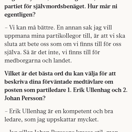
partiet för självmordsbenäget. Hur mår ni
egentligen?
– Vi kan må bättre. En annan sak jag vill
uppmana mina partikollegor till, är att vi ska
sluta att bete oss som om vi finns till för oss
själva. Så är det inte, vi finns till för
medborgarna och landet.
Vilket är det bästa ord du kan välja för att
beskriva dina förväntade medtävlare om
posten som partiledare 1. Erik Ullenhag och 2.
Johan Persson?
– Erik Ullenhag är en kompetent och bra
ledare, som jag uppskattar mycket.