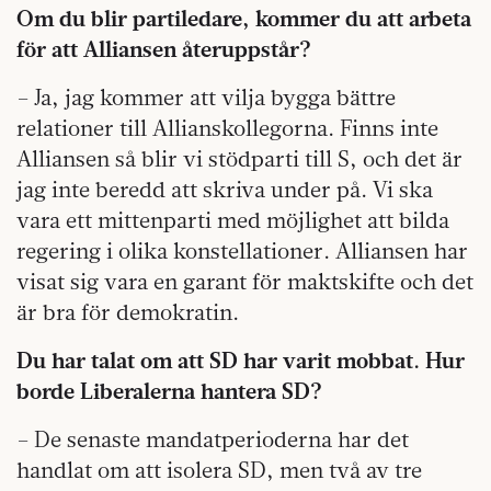
Om du blir partiledare, kommer du att arbeta
för att Alliansen återuppstår?
– Ja, jag kommer att vilja bygga bättre
relationer till Allianskollegorna. Finns inte
Alliansen så blir vi stödparti till S, och det är
jag inte beredd att skriva under på. Vi ska
vara ett mittenparti med möjlighet att bilda
regering i olika konstellationer. Alliansen har
visat sig vara en garant för maktskifte och det
är bra för demokratin.
Du har talat om att SD har varit mobbat. Hur
borde Liberalerna hantera SD?
– De senaste mandatperioderna har det
handlat om att isolera SD, men två av tre