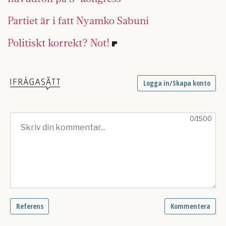
Partiet är i fatt Nyamko Sabuni
Politiskt korrekt? Not!