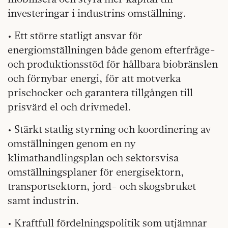
investeringar i industrins omställning.
• Ett större statligt ansvar för
energiomställningen både genom efterfråge-
och produktionsstöd för hållbara biobränslen
och förnybar energi, för att motverka
prischocker och garantera tillgången till
prisvärd el och drivmedel.
• Stärkt statlig styrning och koordinering av
omställningen genom en ny
klimathandlingsplan och sektorsvisa
omställningsplaner för energisektorn,
transportsektorn, jord- och skogsbruket
samt industrin.
• Kraftfull fördelningspolitik som utjämnar