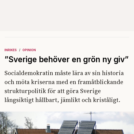
INRIKES
OPINION
”Sverige behöver en grön ny giv”
Socialdemokratin måste lära av sin historia
och möta kriserna med en framåtblickande
strukturpolitik för att göra Sverige
långsiktigt hållbart, jämlikt och kriståligt.