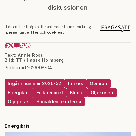
Text: Annie Ross
Bild: TT / Hasse Holmberg
Publicerad 2026-08-04
Ingår i nummer 2026-32
Inrikes
Opinion
Energikris
Folkhemmet
Klimat
Oljekrisen
Oljepriset
Socialdemokraterna
Energikris