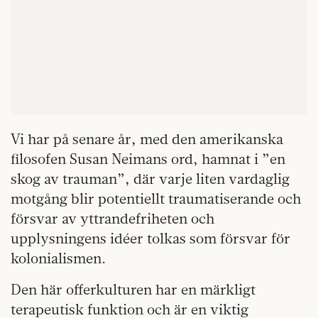
Vi har på senare år, med den amerikanska
filosofen Susan Neimans ord, hamnat i ”en
skog av trauman”, där varje liten vardaglig
motgång blir potentiellt traumatiserande och
försvar av yttrandefriheten och
upplysningens idéer tolkas som försvar för
kolonialismen.
Den här offerkulturen har en märkligt
terapeutisk funktion och är en viktig