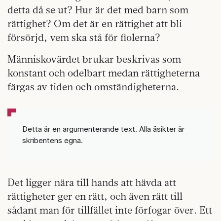
detta då se ut? Hur är det med barn som
rättighet? Om det är en rättighet att bli
försörjd, vem ska stå för fiolerna?
Människovärdet brukar beskrivas som
konstant och odelbart medan rättigheterna
färgas av tiden och omständigheterna.
Detta är en argumenterande text. Alla åsikter är
skribentens egna.
Det ligger nära till hands att hävda att
rättigheter ger en rätt, och även rätt till
sådant man för tillfället inte förfogar över. Ett