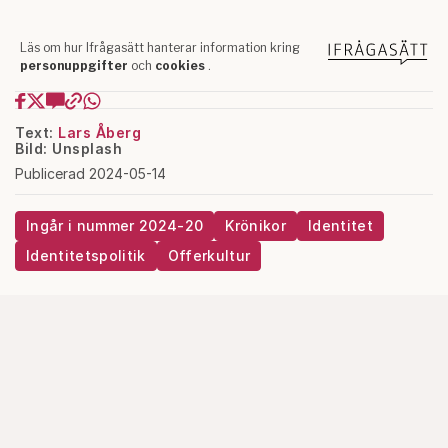
Text:
Lars Åberg
Bild: Unsplash
Publicerad 2024-05-14
Ingår i nummer 2024-20
Krönikor
Identitet
Identitetspolitik
Offerkultur