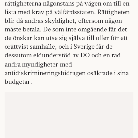
rättigheterna någonstans på vägen om till en
lista med krav på välfärdsstaten. Rättigheten
blir då andras skyldighet, eftersom någon
måste betala. De som inte omgående får det
de önskar kan utse sig själva till offer för ett
orättvist samhälle, och i Sverige får de
dessutom eldunderstöd av DO och en rad
andra
myndigheter med
antidiskrimineringsbidragen osäkrade i sina
budgetar.