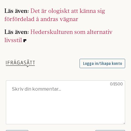
Läs även:
Det är ologiskt att känna sig
förfördelad å andras vägnar
Läs även:
Hederskulturen som alternativ
livsstil