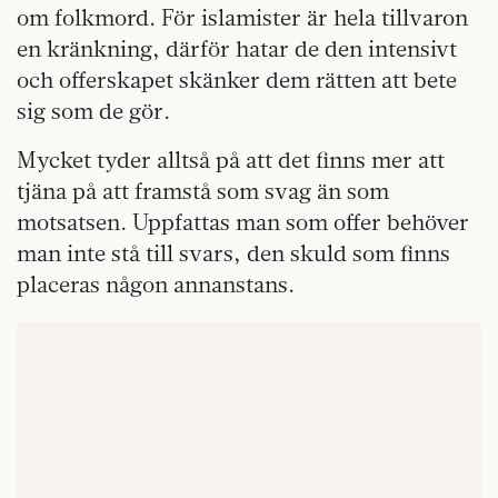
om folkmord. För islamister är hela tillvaron
en kränkning, därför hatar de den intensivt
och offerskapet skänker dem rätten att bete
sig som de gör.
Mycket tyder alltså på att det finns mer att
tjäna på att framstå som svag än som
motsatsen. Uppfattas man som offer behöver
man inte stå till svars, den skuld som finns
placeras någon annanstans.