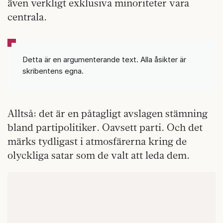
även verkligt exklusiva minoriteter vara
centrala.
Detta är en argumenterande text. Alla åsikter är
skribentens egna.
Alltså: det är en påtagligt avslagen stämning
bland partipolitiker. Oavsett parti. Och det
märks tydligast i atmosfärerna kring de
olyckliga satar som de valt att leda dem.