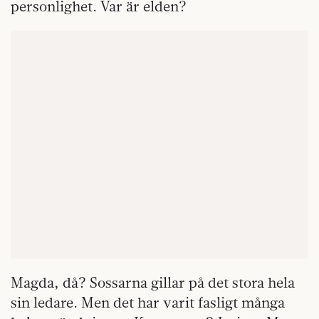
personlighet. Var är elden?
Magda, då? Sossarna gillar på det stora hela
sin ledare. Men det har varit fasligt många