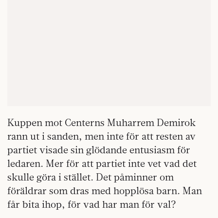
Kuppen mot Centerns Muharrem Demirok
rann ut i sanden, men inte för att resten av
partiet visade sin glödande entusiasm för
ledaren. Mer för att partiet inte vet vad det
skulle göra i stället. Det påminner om
föräldrar som dras med hopplösa barn. Man
får bita ihop, för vad har man för val?