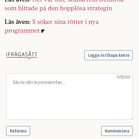
som hittade på den hopplösa strategin
Läs även:
S söker sina rötter i nya
programmet