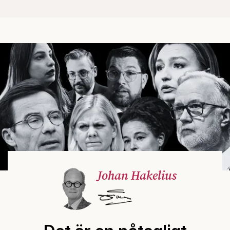
Johan Hakelius