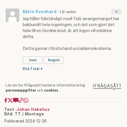
Text:
Johan Hakelius
Bild: TT / Montage
Publicerad 2024-12-26