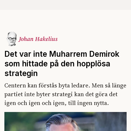
Johan Hakelius
Det var inte Muharrem Demirok
som hittade på den hopplösa
strategin
Centern kan förstås byta ledare. Men så länge
partiet inte byter strategi kan det göra det
igen och igen och igen, till ingen nytta.