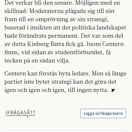
Det verkar bli den senare. Möjligen med en
skillnad: Moderaterna plågade sig till sist
fram till en omprövning av sin strategi,
baserad i insikten att det politiska landskapet
hade förändrats permanent. Det var som del
av detta Kinberg Batra fick gå. Inom Centern
finns, vid sidan av studentförbundet, få
tecken på en sådan vilja.
Centern kan förstås byta ledare. Men så länge
partiet inte byter strategi kan det göra det
igen och igen och igen, till ingen nytta.