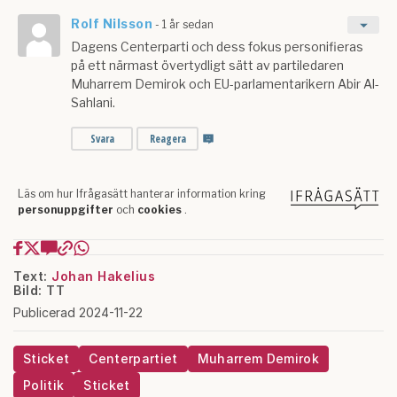
Text:
Johan Hakelius
Bild: TT
Publicerad 2024-11-22
Sticket
Centerpartiet
Muharrem Demirok
Politik
Sticket