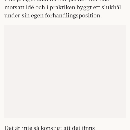
motsatt idé och i praktiken byggt ett slukhål
under sin egen förhandlingsposition.
Det är inte så konstigt att det finns