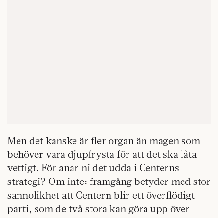
Men det kanske är fler organ än magen som
behöver vara djupfrysta för att det ska låta
vettigt. För anar ni det udda i Centerns
strategi? Om inte: framgång betyder med stor
sannolikhet att Centern blir ett överflödigt
parti, som de två stora kan göra upp över