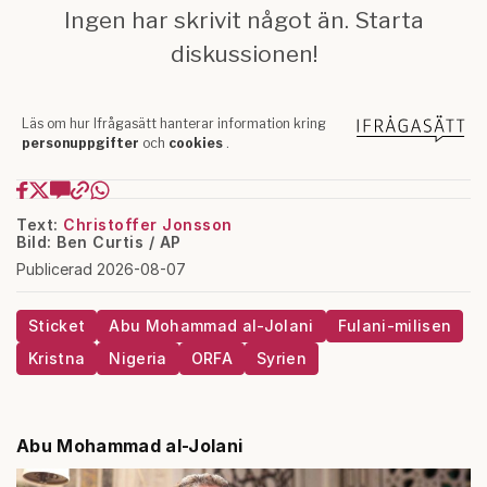
Text:
Christoffer Jonsson
Bild: Ben Curtis / AP
Publicerad 2026-08-07
Sticket
Abu Mohammad al-Jolani
Fulani-milisen
Kristna
Nigeria
ORFA
Syrien
Abu Mohammad al-Jolani