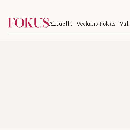
Aktuellt
Veckans Fokus
Val