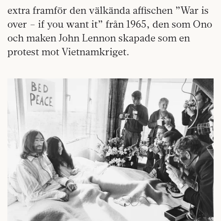
extra framför den välkända affischen ”War is
over – if you want it” från 1965, den som Ono
och maken John Lennon skapade som en
protest mot Vietnamkriget.