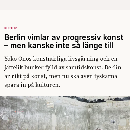
KULTUR
Berlin vimlar av progressiv konst
– men kanske inte så länge till
Yoko Onos konstnärliga livsgärning och en
jättelik bunker fylld av samtidskonst. Berlin
är rikt på konst, men nu ska även tyskarna
spara in på kulturen.