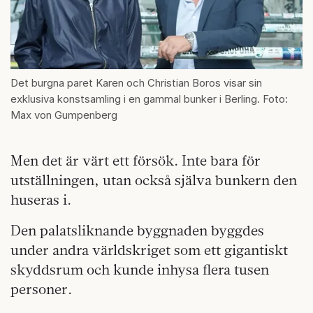
Det burgna paret Karen och Christian Boros visar sin
exklusiva konstsamling i en gammal bunker i Berling. Foto:
Max von Gumpenberg
Men det är värt ett försök. Inte bara för
utställningen, utan också själva bunkern den
huseras i.
Den palatsliknande byggnaden byggdes
under andra världskriget som ett gigantiskt
skyddsrum och kunde inhysa flera tusen
personer.