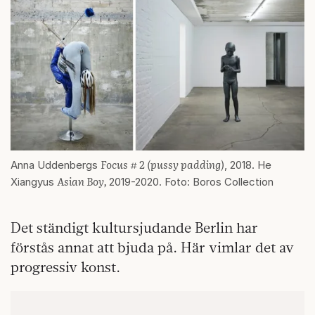
Focus # 2 (pussy padding)
Anna Uddenbergs
, 2018. He
Asian Boy,
Xiangyus
2019-2020. Foto: Boros Collection
Det ständigt kultursjudande Berlin har
förstås annat att bjuda på. Här vimlar det av
progressiv konst.