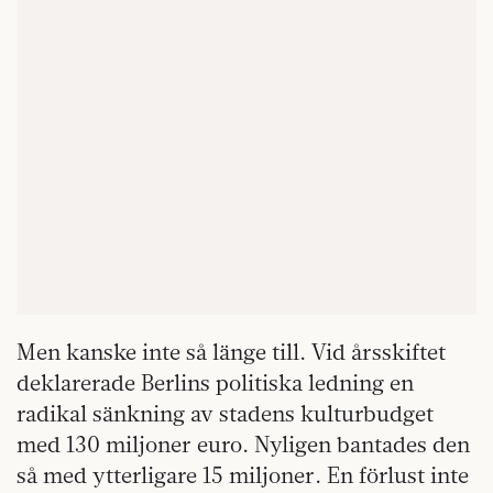
Men kanske inte så länge till. Vid årsskiftet
deklarerade Berlins politiska ledning en
radikal sänkning av stadens kulturbudget
med 130 miljoner euro.
Nyligen bantades den
så med ytterligare
15 miljoner. En förlust inte