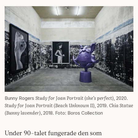
Study for Joan Portrait (she’s perfect)
Bunny Rogers
, 2020.
Study for Joan Portrait (Beach Unknown II)
Chia Statue
, 2019.
(Bunny lavender),
2018. Foto: Boros Collection
Under 90-talet fungerade den som