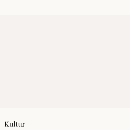
Kultur