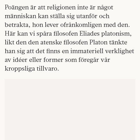
Poängen är att religionen inte är något
människan kan ställa sig utanför och
betrakta, hon lever ofrånkomligen med den.
Här kan vi spåra filosofen Eliades platonism,
likt den den atenske filosofen Platon tänkte
han sig att det finns en immateriell verklighet
av idéer eller former som föregår vår
kroppsliga tillvaro.