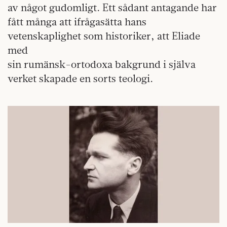
av något gudomligt. Ett sådant antagande har
fått många att ifrågasätta hans
vetenskaplighet som historiker, att Eliade
med
sin rumänsk-ortodoxa bakgrund i själva
verket skapade en sorts teologi.