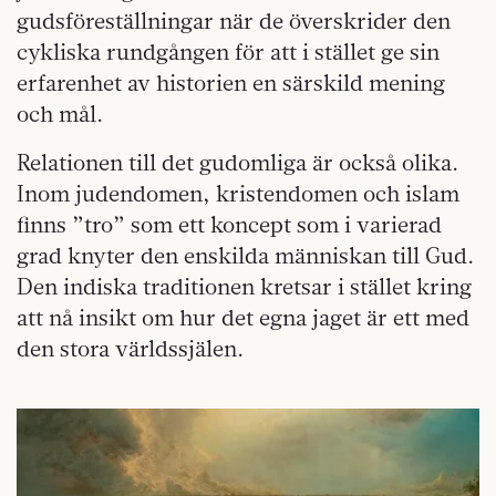
gudsföreställningar när de överskrider den
cykliska rundgången för att i stället ge sin
erfarenhet av historien en särskild mening
och mål.
Relationen till det gudomliga är också olika.
Inom judendomen, kristendomen och islam
finns ”tro” som ett koncept som i varierad
grad knyter den enskilda människan till Gud.
Den indiska traditionen kretsar i stället kring
att nå insikt om hur det egna jaget är ett med
den stora världssjälen.