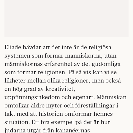
Eliade hävdar att det inte är de religiösa
systemen som formar människorna, utan
människornas erfarenhet av det gudomliga
som formar religionen. På så vis kan vi se
likheter mellan olika religioner, men också
en hög grad av kreativitet,
uppfinningsrikedom och egenart. Människan
omtolkar äldre myter och föreställningar i
takt med att historien omformar hennes
situation. Ett bra exempel på det är hur
judarna utgår från kananéernas