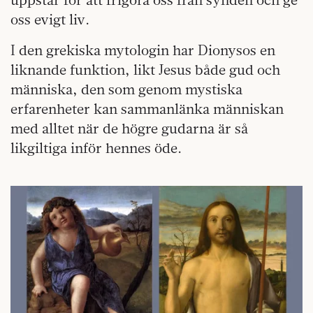
oss evigt liv.
I den grekiska mytologin har Dionysos en
liknande funktion, likt Jesus både gud och
människa, den som genom mystiska
erfarenheter kan sammanlänka människan
med alltet när de högre gudarna är så
likgiltiga inför hennes öde.