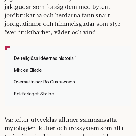
jaktgudar som försåg dem med byten,
jordbrukarna och herdarna fann snart
jordgudinnor och himmelsgudar som styr
över fruktbarhet, väder och vind.
De religiösa idéernas historia 1
Mircea Eliade
Översättning: Bo Gustavsson
Bokförlaget Stolpe
Vartefter utvecklas alltmer sammansatta
mytologier, kulter och trossystem som alla