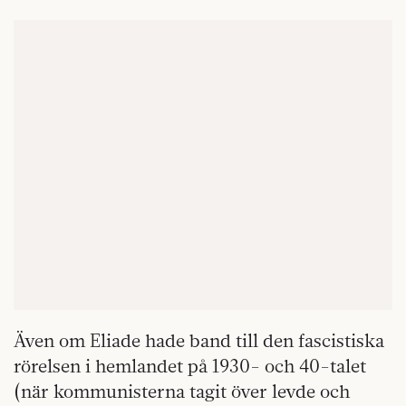
Även om Eliade hade band till den fascistiska
rörelsen i hemlandet på 1930- och 40-talet
(när kommunisterna tagit över levde och