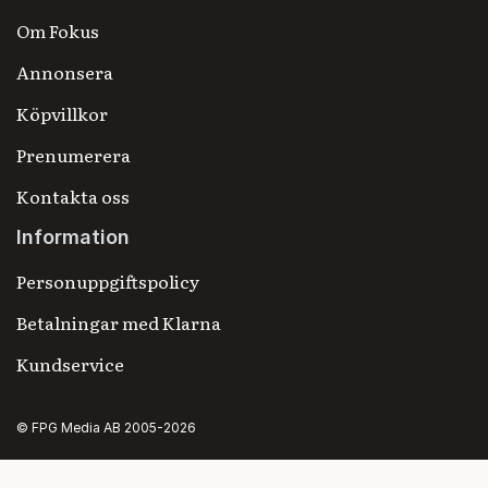
Om Fokus
Annonsera
Köpvillkor
Prenumerera
Kontakta oss
Information
Personuppgiftspolicy
Betalningar med Klarna
Kundservice
© FPG Media AB 2005-2026