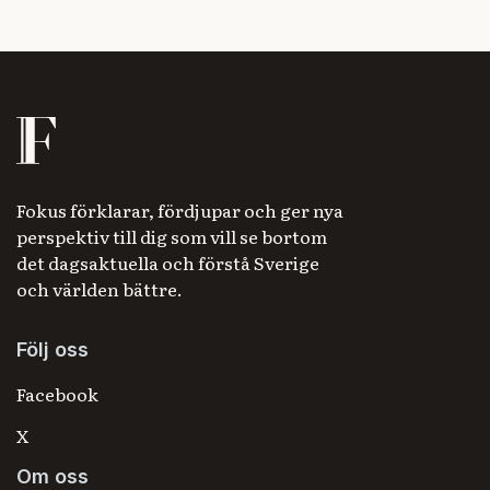
Fokus förklarar, fördjupar och ger nya
perspektiv till dig som vill se bortom
det dagsaktuella och förstå Sverige
och världen bättre.
Följ oss
Facebook
X
Om oss