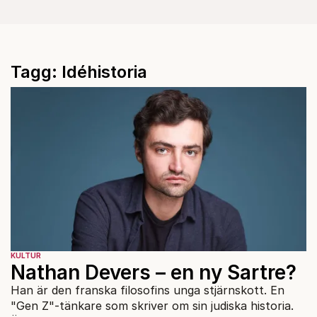
Tagg: Idéhistoria
KULTUR
Nathan Devers – en ny Sartre?
Han är den franska filosofins unga stjärnskott. En
"Gen Z"-tänkare som skriver om sin judiska historia.