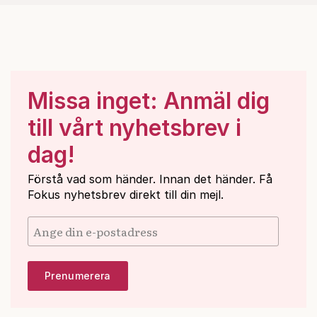
Missa inget: Anmäl dig
till vårt nyhetsbrev i
dag!
Förstå vad som händer. Innan det händer. Få
Fokus nyhetsbrev direkt till din mejl.