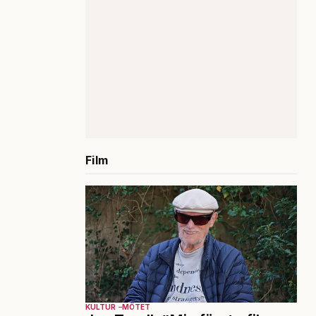
Film
KULTUR
MÖTET