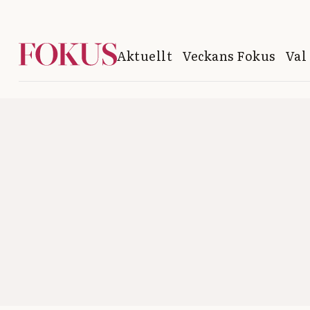
Aktuellt
Veckans Fokus
Val