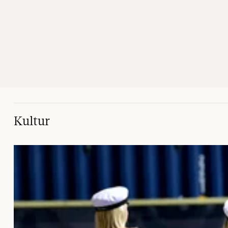
Kultur