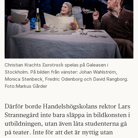
Eurotrash
Christian Krachts
spelas på Galeasen i
Stockholm. På bilden från vänster: Johan Wahlström,
Monica Stenbeck, Fredric Odenborg och David Rangborg.
Foto:Markus Gårder
Därför borde Handelshögskolans rektor Lars
Strannegård inte bara släppa in bildkonsten i
utbildningen, utan även låta studenterna gå
på teater. Inte för att det är nyttig utan