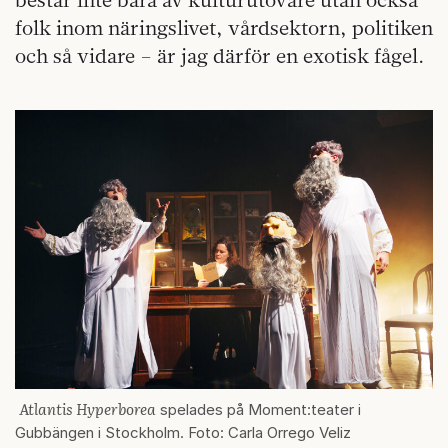
folk inom näringslivet, vårdsektorn, politiken
och så vidare – är jag därför en exotisk fågel.
Atlantis Hyperborea
spelades på Moment:teater i
Gubbängen i Stockholm. Foto: Carla Orrego Veliz