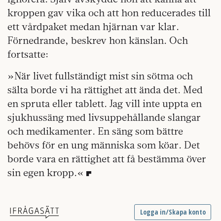
kroppen gav vika och att hon reducerades till
ett vårdpaket medan hjärnan var klar.
Förnedrande, beskrev hon känslan. Och
fortsatte:
»När livet fullständigt mist sin sötma och
sälta borde vi ha rättighet att ända det. Med
en spruta eller tablett. Jag vill inte uppta en
sjukhussäng med livsuppehållande slangar
och medikamenter. En säng som bättre
behövs för en ung människa som köar. Det
borde vara en rättighet att få bestämma över
sin egen kropp.«