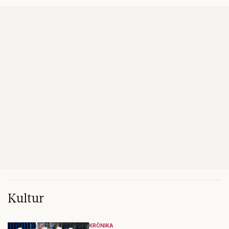
Kultur
KRÖNIKA