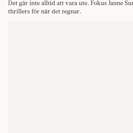
Det går inte alltid att vara ute. Fokus Janne 
thrillers för när det regnar.