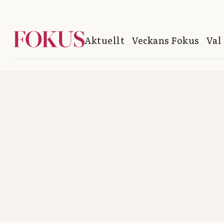
Aktuellt
Veckans Fokus
Val