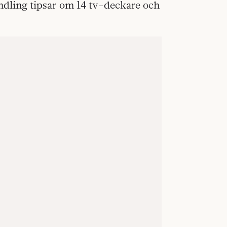
Sundling tipsar om 14 tv-deckare och