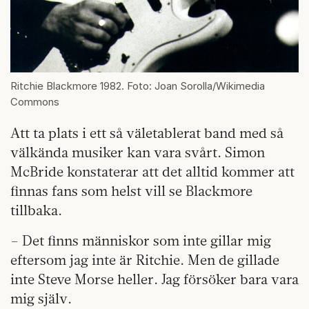
Ritchie Blackmore 1982. Foto: Joan Sorolla/Wikimedia
Commons
Att ta plats i ett så väletablerat band med så
välkända musiker kan vara svårt. Simon
McBride konstaterar att det alltid kommer att
finnas fans som helst vill se Blackmore
tillbaka.
– Det finns människor som inte gillar mig
eftersom jag inte är Ritchie. Men de gillade
inte Steve Morse heller. Jag försöker bara vara
mig själv.