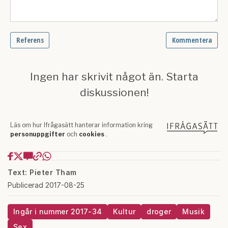
Text: Pieter Tham
Publicerad 2017-08-25
Ingår i nummer 2017-34
Kultur
droger
Musik
Sex