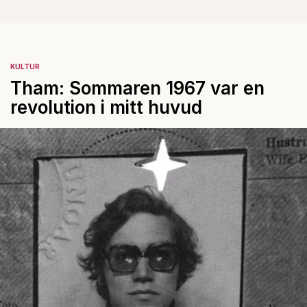
KULTUR
Tham: Sommaren 1967 var en
revolution i mitt huvud