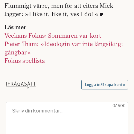
Flummigt värre, men för att citera Mick
Jagger: »I like it, like it, yes I do! «
Läs mer
Veckans Fokus: Sommaren var kort
Pieter Tham: »Ideologin var inte långsiktigt
gångbar«
Fokus spellista