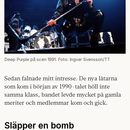
Deep Purple på scen 1991. Foto: Ingvar Svensson/TT
Sedan falnade mitt intresse. De nya låtarna
som kom i början av 1990-talet höll inte
samma klass, bandet levde mycket på gamla
meriter och medlemmar kom och gick.
Släpper en bomb