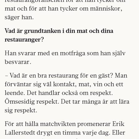
mat och för att han tycker om människor,
säger han.
Vad är grundtanken i din mat och dina
restauranger?
Han svarar med en motfråga som han själv
besvarar.
– Vad är en bra restaurang för en gäst? Man
förväntar sig väl kontakt, mat, vin och ett
leende. Det handlar också om respekt.
Ömsesidig respekt. Det tar många år att lära
sig respekt.
För att hålla matchvikten promenerar Erik
Lallerstedt drygt en timma varje dag. Eller