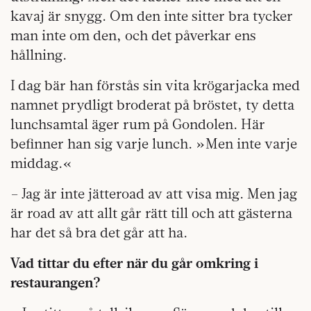
kavaj är snygg. Om den inte sitter bra tycker
man inte om den, och det påverkar ens
hållning.
I dag bär han förstås sin vita krögarjacka med
namnet prydligt broderat på bröstet, ty detta
lunchsamtal äger rum på Gondolen. Här
befinner han sig varje lunch. »Men inte varje
middag.«
– Jag är inte jätteroad av att visa mig. Men jag
är road av att allt går rätt till och att gästerna
har det så bra det går att ha.
Vad tittar du efter när du går omkring i
restaurangen?