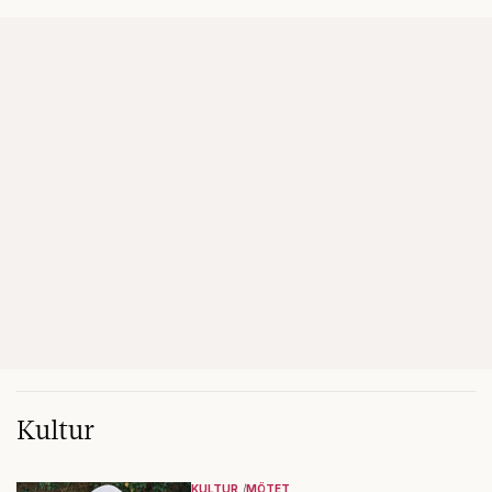
Kultur
KULTUR
MÖTET