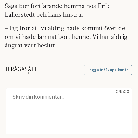
Saga bor fortfarande hemma hos Erik
Lallerstedt och hans hustru.
– Jag tror att vi aldrig hade kommit över det
om vi hade lämnat bort henne. Vi har aldrig
ångrat vårt beslut.