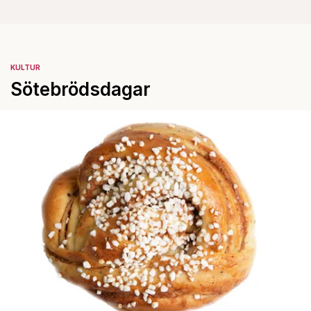
KULTUR
Sötebrödsdagar