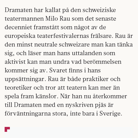
Dramaten har kallat på den schweiziske
teatermannen Milo Rau som det senaste
decenniet framstått som något av de
europeiska teaterfestivalernas frälsare. Rau är
den minst neutrale schweizare man kan tänka
sig, och läser man hans uttalanden som
aktivist kan man undra vad berömmelsen
kommer sig av. Svaret finns i hans
uppsättningar. Rau är både praktiker och
teoretiker och tror att teatern kan mer än
spela fram känslor. När han nu återkommer
till Dramaten med en nyskriven pjäs är
förväntningarna stora, inte bara i Sverige.