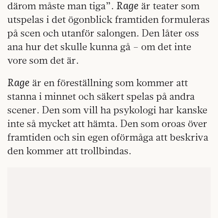
Rage
därom måste man tiga”.
är teater som
utspelas i det ögonblick framtiden formuleras
på scen och utanför salongen. Den låter oss
ana hur det skulle kunna gå – om det inte
vore som det är.
Rage
är en föreställning som kommer att
stanna i minnet och säkert spelas på andra
scener. Den som vill ha psykologi har kanske
inte så mycket att hämta. Den som oroas över
framtiden och sin egen oförmåga att beskriva
den kommer att trollbindas.