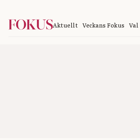
Aktuellt
Veckans Fokus
Val